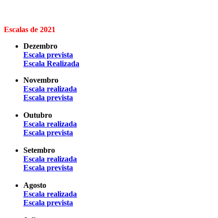
Escalas de 2021
Dezembro
Escala prevista
Escala Realizada
Novembro
Escala realizada
Escala prevista
Outubro
Escala realizada
Escala prevista
Setembro
Escala realizada
Escala prevista
Agosto
Escala realizada
Escala prevista