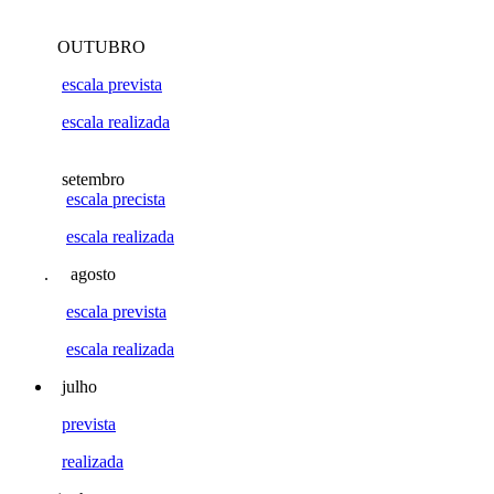
OUTUBRO
escala prevista
escala realizada
setembro
escala precista
escala realizada
. agosto
escala prevista
escala realizada
julho
prevista
realizada