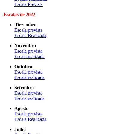
Escala Prevista
Escalas de 2022
Dezembro
Escala prevista
Escala Realizada
Novembro
Escala prevista
Escala realizada
Outubro
Escala prevista
Escala realizada
Setembro
Escala prevista
Escala realizada
Agosto
Escala prevista
Escala Realizada
Julho