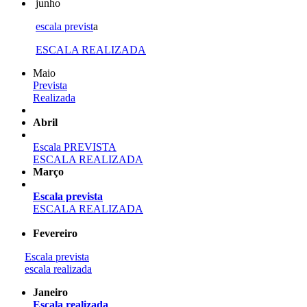
junho
escala previst
a
ESCALA REALIZADA
Maio
Prevista
Realizada
Abril
Escala PREVISTA
ESCALA REALIZADA
Março
Escala prevista
ESCALA REALIZADA
Fevereiro
Escala prevista
escala realizada
Janeiro
Escala realizada