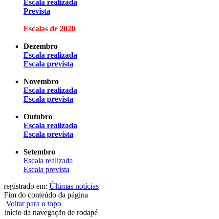
Escala realizada
Prevista
Escalas de 2020
Dezembro
Escala realizada
Escala prevista
Novembro
Escala realizada
Escala prevista
Outubro
Escala realizada
Escala prevista
Setembro
Escala realizada
Escala prevista
registrado em:
Últimas notícias
Fim do conteúdo da página
Voltar para o topo
Início da navegação de rodapé