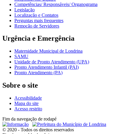
Competências/ Responsáveis/ Organograma
Legislação
Localização e Contatos
Perguntas mais frequentes
Remoção de Servidores
Urgência e Emergência
Maternidade Municipal de Londrina
SAMU
Unidade de Pronto Atendimento (UPA)
Pronto Atendimento Infantil (PAI)
Pronto Atendimento (PA)
Sobre o site
Acessibilidade
Mapa do site
Acesso restrito
Fim da navegação de rodapé
© 2020 - Todos os direitos reservados