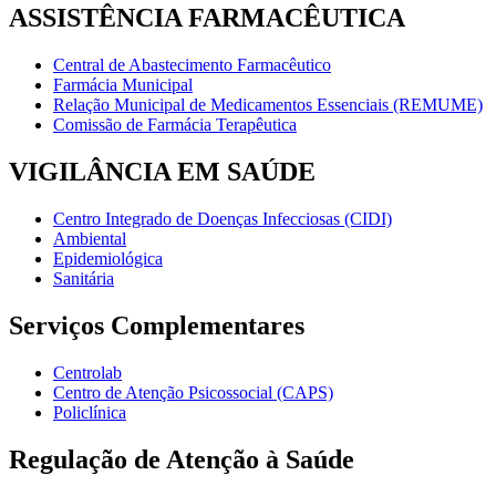
ASSISTÊNCIA FARMACÊUTICA
Central de Abastecimento Farmacêutico
Farmácia Municipal
Relação Municipal de Medicamentos Essenciais (REMUME)
Comissão de Farmácia Terapêutica
VIGILÂNCIA EM SAÚDE
Centro Integrado de Doenças Infecciosas (CIDI)
Ambiental
Epidemiológica
Sanitária
Serviços Complementares
Centrolab
Centro de Atenção Psicossocial (CAPS)
Policlínica
Regulação de Atenção à Saúde