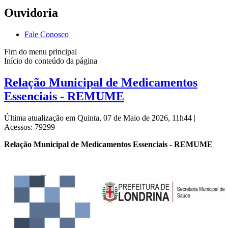
Ouvidoria
Fale Conosco
Fim do menu principal
Início do conteúdo da página
Relação Municipal de Medicamentos
Essenciais - REMUME
Última atualização em Quinta, 07 de Maio de 2026, 11h44
|
Acessos: 79299
Relação Municipal de Medicamentos Essenciais - REMUME