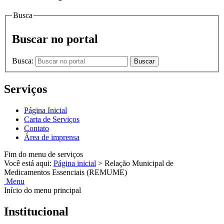
Busca
Buscar no portal
Busca:
Buscar
Serviços
Página Inicial
Carta de Serviços
Contato
Área de imprensa
Fim do menu de serviços
Você está aqui:
Página inicial
>
Relação Municipal de
Medicamentos Essenciais (REMUME)
Menu
Início do menu principal
Institucional