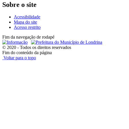
Sobre o site
Acessibilidade
Mapa do site
Acesso restrito
Fim da navegação de rodapé
© 2020 - Todos os direitos reservados
Fim do conteúdo da página
Voltar para o topo