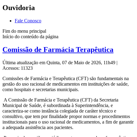
Ouvidoria
Fale Conosco
Fim do menu principal
Início do conteúdo da página
Comissão de Farmácia Terapêutica
Última atualização em Quinta, 07 de Maio de 2026, 11h49
|
Acessos: 11323
Comissões de Farmácia e Terapêutica (CFT) são fundamentais na
gestão do uso racional de medicamentos em instituições de saúde,
como hospitais e secretarias municipais.
A Comissão de Farmácia e Terapêutica (CFT) da Secretaria
Municipal de Saúde, é subordinada à Superintendência, e
caracteriza-se como instância colegiada de caráter técnico e
consultivo, que tem por finalidade propor normas e procedimentos
institucionais para o uso racional de medicamentos, a fim de garantir
a adequada assistência aos pacientes.