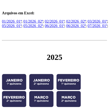
Arquivos em Excel:
01/2026_01ª
;
01/2026_02ª
;
02/2026_01ª
;
02/2026_02ª
;
03/2026_01ª
;
05/2026_01ª
;
05/2026_02ª
;
06/2026_01ª
;
06/2026_02ª
;
07/2026_01ª
;
2025