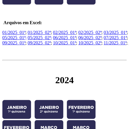
Arquivos em Excel:
01/2025_01ª
;
01/2025_02ª
;
02/2025_01ª
;
02/2025_02ª
;
03/2025_01ª
;
05/2025_01ª;
05/2025_02ª
;
06/2025_01ª
;
06/2025_02ª
;
07/2025_01ª
;
09/2025_01ª
;
09/2025_02ª
;
10/2025_01ª
;
10/2025_02ª
;
11/2025_01ª
;
2024