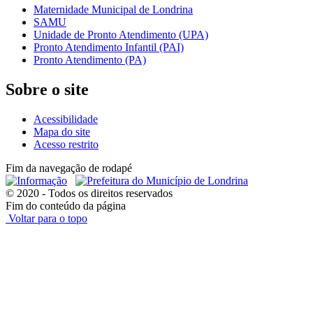
Maternidade Municipal de Londrina
SAMU
Unidade de Pronto Atendimento (UPA)
Pronto Atendimento Infantil (PAI)
Pronto Atendimento (PA)
Sobre o site
Acessibilidade
Mapa do site
Acesso restrito
Fim da navegação de rodapé
© 2020 - Todos os direitos reservados
Fim do conteúdo da página
Voltar para o topo