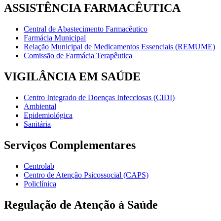
ASSISTÊNCIA FARMACÊUTICA
Central de Abastecimento Farmacêutico
Farmácia Municipal
Relação Municipal de Medicamentos Essenciais (REMUME)
Comissão de Farmácia Terapêutica
VIGILÂNCIA EM SAÚDE
Centro Integrado de Doenças Infecciosas (CIDI)
Ambiental
Epidemiológica
Sanitária
Serviços Complementares
Centrolab
Centro de Atenção Psicossocial (CAPS)
Policlínica
Regulação de Atenção à Saúde