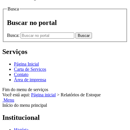
Busca
Buscar no portal
Busca:
Buscar
Serviços
Página Inicial
Carta de Serviços
Contato
Área de imprensa
Fim do menu de serviços
Você está aqui:
Página inicial
>
Relatórios de Estoque
Menu
Início do menu principal
Institucional
História