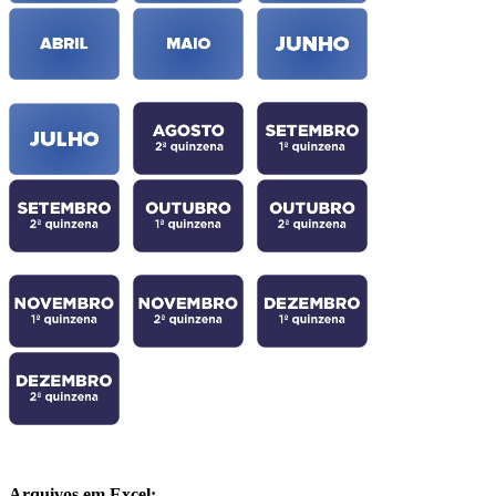
Arquivos em Excel: