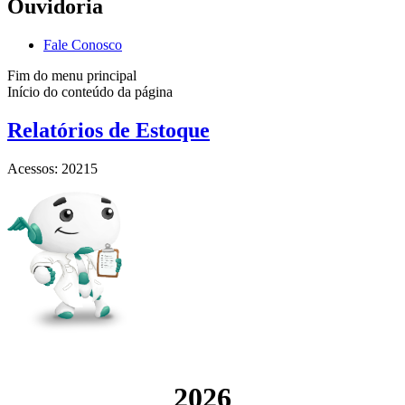
Ouvidoria
Fale Conosco
Fim do menu principal
Início do conteúdo da página
Relatórios de Estoque
Acessos: 20215
2026