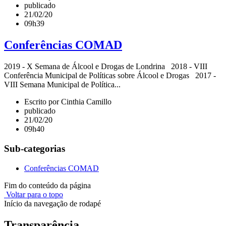
publicado
21/02/20
09h39
Conferências COMAD
2019 - X Semana de Álcool e Drogas de Londrina 2018 - VIII
Conferência Municipal de Políticas sobre Álcool e Drogas 2017 -
VIII Semana Municipal de Política...
Escrito por Cinthia Camillo
publicado
21/02/20
09h40
Sub-categorias
Conferências COMAD
Fim do conteúdo da página
Voltar para o topo
Início da navegação de rodapé
Transparência