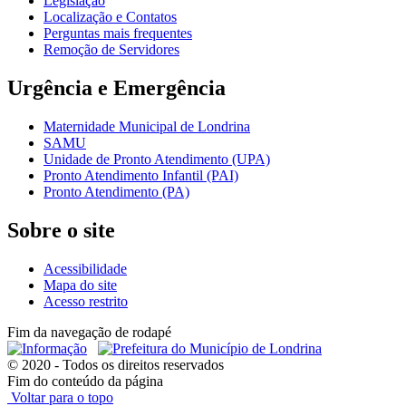
Legislação
Localização e Contatos
Perguntas mais frequentes
Remoção de Servidores
Urgência e Emergência
Maternidade Municipal de Londrina
SAMU
Unidade de Pronto Atendimento (UPA)
Pronto Atendimento Infantil (PAI)
Pronto Atendimento (PA)
Sobre o site
Acessibilidade
Mapa do site
Acesso restrito
Fim da navegação de rodapé
© 2020 - Todos os direitos reservados
Fim do conteúdo da página
Voltar para o topo