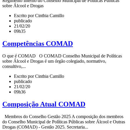
Regimento Interno do Conselho Municipal de Políticas Públicas
sobre Álcool e Drogas
Escrito por Cinthia Camillo
publicado
21/02/20
09h35
Competências COMAD
O que é COMAD O COMAD Conselho Municipal de Políticas
sobre Álcool e Drogas é um órgão colegiado, normativo,
consultivo,...
Escrito por Cinthia Camillo
publicado
21/02/20
09h36
Composição Atual COMAD
Membros do Conselho Gestão 2025 A composição dos membros
do Conselho Municipal de Políticas Públicas sobre Álcool e Outras
Drogas (COMAD) - Gestão 2025. Secretaria...