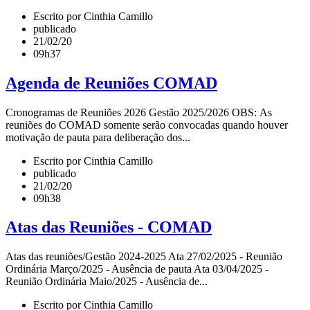
Escrito por Cinthia Camillo
publicado
21/02/20
09h37
Agenda de Reuniões COMAD
Cronogramas de Reuniões 2026 Gestão 2025/2026 OBS: As
reuniões do COMAD somente serão convocadas quando houver
motivação de pauta para deliberação dos...
Escrito por Cinthia Camillo
publicado
21/02/20
09h38
Atas das Reuniões - COMAD
Atas das reuniões/Gestão 2024-2025 Ata 27/02/2025 - Reunião
Ordinária Março/2025 - Ausência de pauta Ata 03/04/2025 -
Reunião Ordinária Maio/2025 - Ausência de...
Escrito por Cinthia Camillo