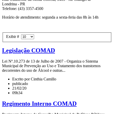
Londrina - PR
Telefone: (43) 3357-4500
Horário de atendimento: segunda a sexta-feria das 8h às 14h
Exibir #
Legislação COMAD
Lei Nº.10.273 de 13 de Julho de 2007 - Organiza o Sistema
Municipal de Prevenção ao Uso e Tratamento dos transtornos
decorrentes do uso de Álcool e outras...
Escrito por Cinthia Camillo
publicado
21/02/20
09h34
Regimento Interno COMAD