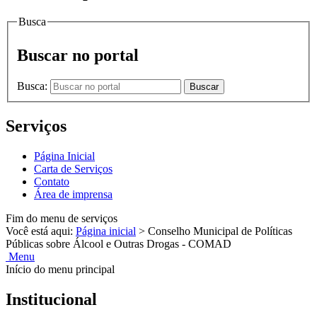
Busca
Buscar no portal
Busca:
Buscar
Serviços
Página Inicial
Carta de Serviços
Contato
Área de imprensa
Fim do menu de serviços
Você está aqui:
Página inicial
>
Conselho Municipal de Políticas
Públicas sobre Álcool e Outras Drogas - COMAD
Menu
Início do menu principal
Institucional