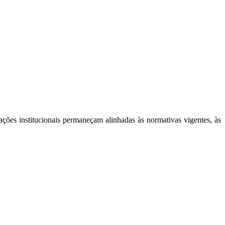
ações institucionais permaneçam alinhadas às normativas vigentes, às