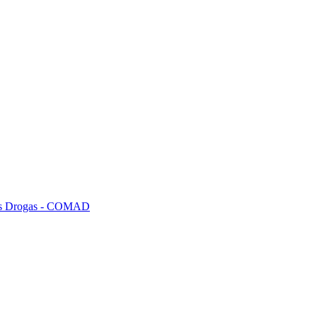
tras Drogas - COMAD