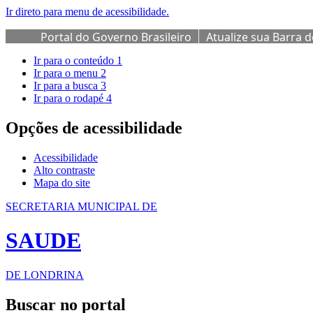
Ir direto para menu de acessibilidade.
Portal do Governo Brasileiro
Atualize sua Barra 
Ir para o conteúdo
1
Ir para o menu
2
Ir para a busca
3
Ir para o rodapé
4
Opções de acessibilidade
Acessibilidade
Alto contraste
Mapa do site
SECRETARIA MUNICIPAL DE
SAUDE
DE LONDRINA
Buscar no portal