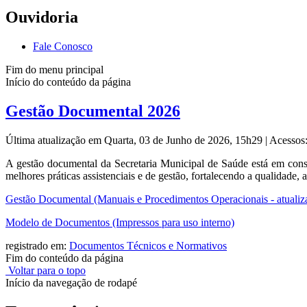
Ouvidoria
Fale Conosco
Fim do menu principal
Início do conteúdo da página
Gestão Documental 2026
Última atualização em Quarta, 03 de Junho de 2026, 15h29
|
Acessos
A gestão documental da Secretaria Municipal de Saúde está em consta
melhores práticas assistenciais e de gestão, fortalecendo a qualidade,
Gestão Documental (Manuais e Procedimentos Operacionais - atualiz
Modelo de Documentos (Impressos para uso interno)
registrado em:
Documentos Técnicos e Normativos
Fim do conteúdo da página
Voltar para o topo
Início da navegação de rodapé