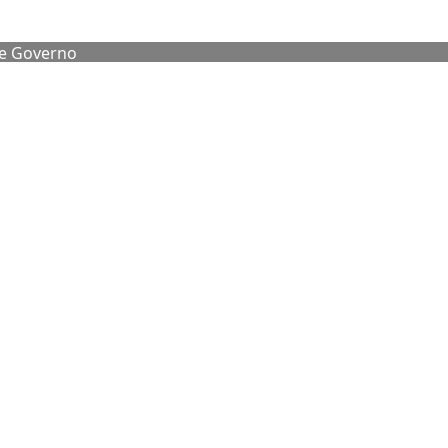
de Governo