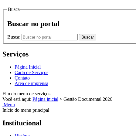
Busca
Buscar no portal
Busca:
Buscar
Serviços
Página Inicial
Carta de Serviços
Contato
Área de imprensa
Fim do menu de serviços
Você está aqui:
Página inicial
>
Gestão Documental 2026
Menu
Início do menu principal
Institucional
História