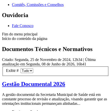
Comitês, Comissões e Conselhos
Ouvidoria
Fale Conosco
Fim do menu principal
Início do conteúdo da página
Documentos Técnicos e Normativos
Criado: Segunda, 25 de Novembro de 2024, 12h34
|
Última
atualização em Segunda, 08 de Junho de 2026, 16h41
Exibir #
Gestão Documental 2026
A gestão documental da Secretaria Municipal de Saúde está em
constante processo de revisão e atualização, visando garantir que as
orientações institucionais permaneçam alinhadas...