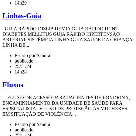
14h29
Linhas-Guia
GUIA RÁPIDO DISLIPIDEMIA GUIA RÁPIDO DCNT
DIABETES MELLITUS GUIA RÁPIDO HIPERTENSÃO
ARTERIAL SISTÊMICA LINHA GUIA SAÚDE DA CRIANÇA
LINHA DE...
Escrito por Sandra
publicado
25/11/24
14h28
Fluxos
FLUXO DE ACESSO PARA PACIENTES DE LONDRINA,
ENCAMINHAMENTO DA UNIDADE DE SAÚDE PARA
ESPECIALISTA FLUXO DE PROTEÇÃO ÀS MULHERES
EM SITUAÇÃO DE VIOLÊNCIA...
Escrito por Sandra
publicado
25/11/24