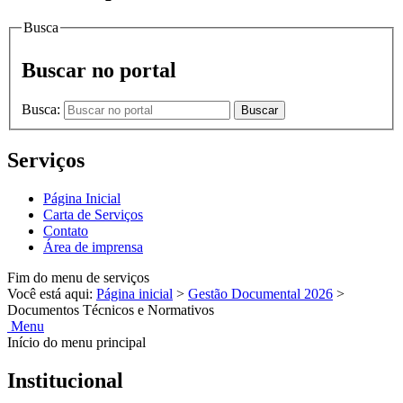
Busca
Buscar no portal
Busca:
Buscar
Serviços
Página Inicial
Carta de Serviços
Contato
Área de imprensa
Fim do menu de serviços
Você está aqui:
Página inicial
>
Gestão Documental 2026
>
Documentos Técnicos e Normativos
Menu
Início do menu principal
Institucional