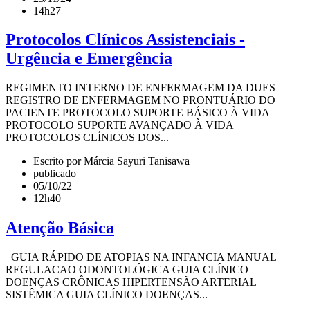
14h27
Protocolos Clínicos Assistenciais -
Urgência e Emergência
REGIMENTO INTERNO DE ENFERMAGEM DA DUES
REGISTRO DE ENFERMAGEM NO PRONTUÁRIO DO
PACIENTE PROTOCOLO SUPORTE BÁSICO À VIDA
PROTOCOLO SUPORTE AVANÇADO À VIDA
PROTOCOLOS CLÍNICOS DOS...
Escrito por Márcia Sayuri Tanisawa
publicado
05/10/22
12h40
Atenção Básica
GUIA RÁPIDO DE ATOPIAS NA INFANCIA MANUAL
REGULACAO ODONTOLÓGICA GUIA CLÍNICO
DOENÇAS CRÔNICAS HIPERTENSÃO ARTERIAL
SISTÊMICA GUIA CLÍNICO DOENÇAS...