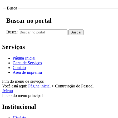
Busca
Buscar no portal
Busca:
Buscar
Serviços
Página Inicial
Carta de Serviços
Contato
Área de imprensa
Fim do menu de serviços
Você está aqui:
Página inicial
>
Contratação de Pessoal
Menu
Início do menu principal
Institucional
História