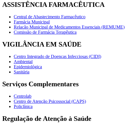
ASSISTÊNCIA FARMACÊUTICA
Central de Abastecimento Farmacêutico
Farmácia Municipal
Relação Municipal de Medicamentos Essenciais (REMUME)
Comissão de Farmácia Terapêutica
VIGILÂNCIA EM SAÚDE
Centro Integrado de Doenças Infecciosas (CIDI)
Ambiental
Epidemiológica
Sanitária
Serviços Complementares
Centrolab
Centro de Atenção Psicossocial (CAPS)
Policlínica
Regulação de Atenção à Saúde