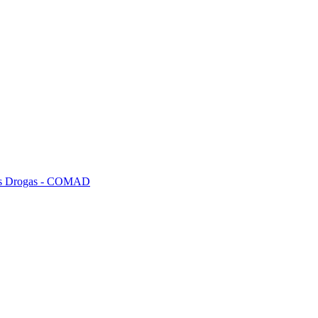
tras Drogas - COMAD