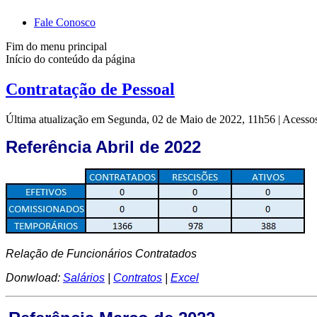
Fale Conosco
Fim do menu principal
Início do conteúdo da página
Contratação de Pessoal
Última atualização em Segunda, 02 de Maio de 2022, 11h56
|
Acesso
Referência Abril de
2022
Relação de Funcionários Contratados
Donwload:
Salários
|
Contratos
|
Excel