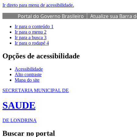
Ir direto para menu de acessibilidade.
Portal do Governo Brasileiro
Atualize sua Barra 
Ir para o conteúdo
1
Ir para o menu
2
Ir para a busca
3
Ir para o rodapé
4
Opções de acessibilidade
Acessibilidade
Alto contraste
Mapa do site
SECRETARIA MUNICIPAL DE
SAUDE
DE LONDRINA
Buscar no portal