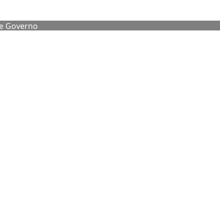
de Governo