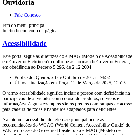
Ouvidoria
Fale Conosco
Fim do menu principal
Início do conteúdo da página
Acessibilidade
Este portal segue as diretrizes do e-MAG (Modelo de Acessibilidade
em Governo Eletrônico), conforme as normas do Governo Federal,
em obediência ao Decreto 5.296, de 2.12.2004.
Publicado: Quarta, 23 de Outubro de 2013, 19h52
Última atualização em Terça, 11 de Março de 2025, 12h15
O termo acessibilidade significa incluir a pessoa com deficiência na
participação de atividades como o uso de produtos, serviços e
informações. Alguns exemplos são os prédios com rampas de acesso
para cadeira de rodas e banheiros adaptados para deficientes.
Na internet, acessibilidade refere-se principalmente às
recomendações do WCAG (World Content Accessibility Guide) do
W3C e no caso do Governo Brasileiro ao e-MAG (Modelo de