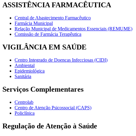
ASSISTÊNCIA FARMACÊUTICA
Central de Abastecimento Farmacêutico
Farmácia Municipal
Relação Municipal de Medicamentos Essenciais (REMUME)
Comissão de Farmácia Terapêutica
VIGILÂNCIA EM SAÚDE
Centro Integrado de Doenças Infecciosas (CIDI)
Ambiental
Epidemiológica
Sanitária
Serviços Complementares
Centrolab
Centro de Atenção Psicossocial (CAPS)
Policlínica
Regulação de Atenção à Saúde