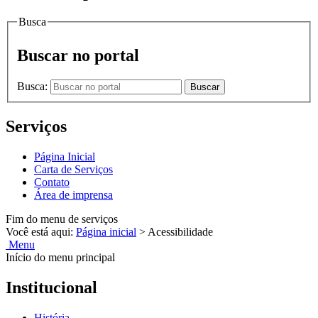
Busca
Buscar no portal
Busca:
Buscar
Serviços
Página Inicial
Carta de Serviços
Contato
Área de imprensa
Fim do menu de serviços
Você está aqui:
Página inicial
>
Acessibilidade
Menu
Início do menu principal
Institucional
História