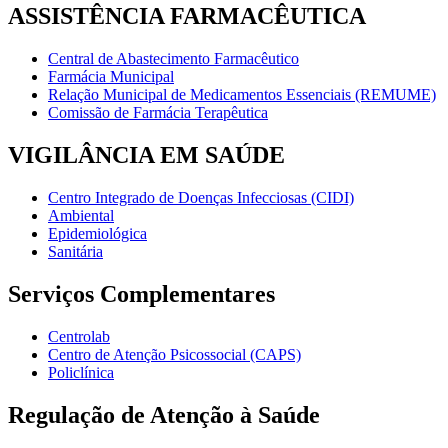
ASSISTÊNCIA FARMACÊUTICA
Central de Abastecimento Farmacêutico
Farmácia Municipal
Relação Municipal de Medicamentos Essenciais (REMUME)
Comissão de Farmácia Terapêutica
VIGILÂNCIA EM SAÚDE
Centro Integrado de Doenças Infecciosas (CIDI)
Ambiental
Epidemiológica
Sanitária
Serviços Complementares
Centrolab
Centro de Atenção Psicossocial (CAPS)
Policlínica
Regulação de Atenção à Saúde