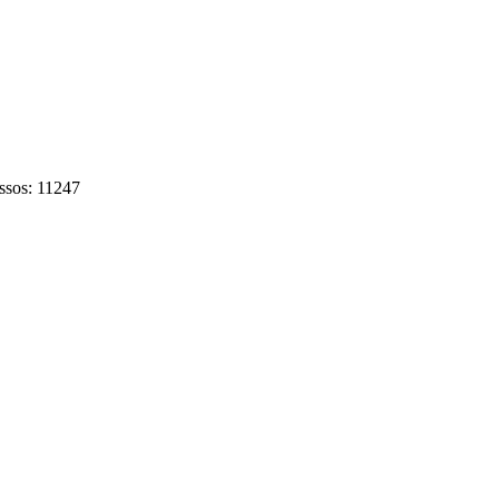
ssos: 11247