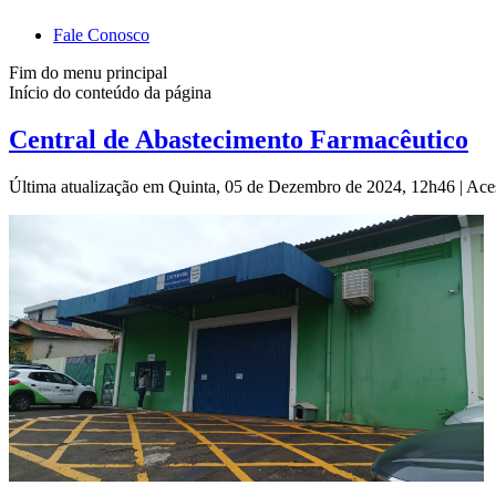
Fale Conosco
Fim do menu principal
Início do conteúdo da página
Central de Abastecimento Farmacêutico
Última atualização em Quinta, 05 de Dezembro de 2024, 12h46
|
Ace