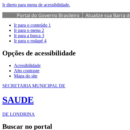
Ir direto para menu de acessibilidade.
Portal do Governo Brasileiro
Atualize sua Barra 
Ir para o conteúdo
1
Ir para o menu
2
Ir para a busca
3
Ir para o rodapé
4
Opções de acessibilidade
Acessibilidade
Alto contraste
Mapa do site
SECRETARIA MUNICIPAL DE
SAUDE
DE LONDRINA
Buscar no portal