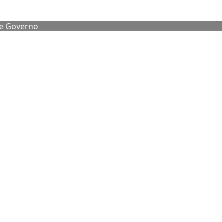
de Governo