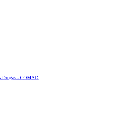
tras Drogas - COMAD