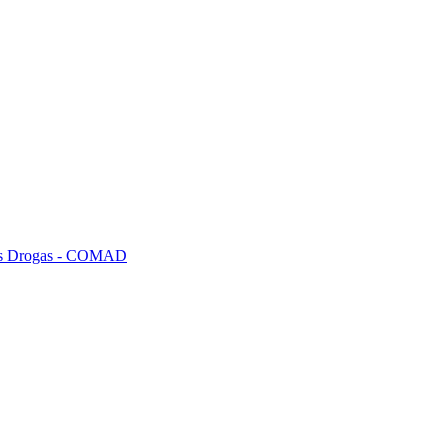
tras Drogas - COMAD