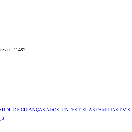
cessos: 11487
AUDE DE CRIANÇAS ADOSLENTES E SUAS FAMILIAS EM 
NÁ