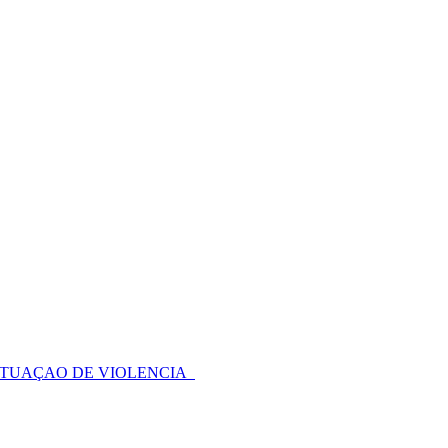
SITUAÇAO DE VIOLENCIA