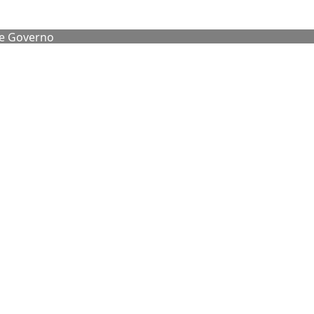
de Governo