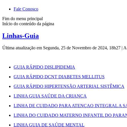
Fale Conosco
Fim do menu principal
Início do conteúdo da página
Linhas-Guia
Última atualização em Segunda, 25 de Novembro de 2024, 18h27
|
A
GUIA RÁPIDO DISLIPIDEMIA
GUIA RÁPIDO DCNT DIABETES MELLITUS
GUIA RÁPIDO HIPERTENSÃO ARTERIAL SISTÊMICA
LINHA GUIA SAÚDE DA CRIANÇA
LINHA DE CUIDADO PARA ATENÇAO INTEGRAL A S
LINHA DO CUIDADO MATERNO INFANTIL DO PARA
LINHA GUIA DE SAÚDE MENTAL