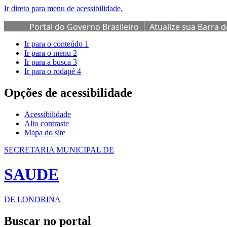
Ir direto para menu de acessibilidade.
Portal do Governo Brasileiro
Atualize sua Barra 
Ir para o conteúdo
1
Ir para o menu
2
Ir para a busca
3
Ir para o rodapé
4
Opções de acessibilidade
Acessibilidade
Alto contraste
Mapa do site
SECRETARIA MUNICIPAL DE
SAUDE
DE LONDRINA
Buscar no portal