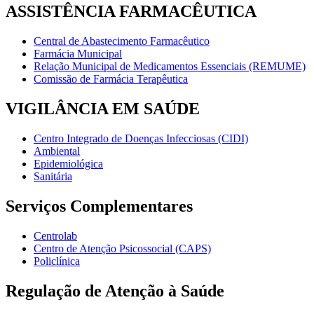
ASSISTÊNCIA FARMACÊUTICA
Central de Abastecimento Farmacêutico
Farmácia Municipal
Relação Municipal de Medicamentos Essenciais (REMUME)
Comissão de Farmácia Terapêutica
VIGILÂNCIA EM SAÚDE
Centro Integrado de Doenças Infecciosas (CIDI)
Ambiental
Epidemiológica
Sanitária
Serviços Complementares
Centrolab
Centro de Atenção Psicossocial (CAPS)
Policlínica
Regulação de Atenção à Saúde