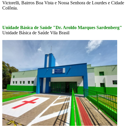
Victorelli, Bairros Boa Vista e Nossa Senhora de Lourdes e Cidade
Colônia.
Unidade Básica de Saúde "Dr. Aroldo Marques Sardenberg"
Unidade Básica de Saúde Vila Brasil