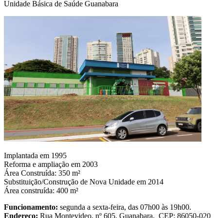
Unidade Básica de Saúde Guanabara
Implantada em 1995
Reforma e ampliação em 2003
Área Construída: 350 m²
Substituição/Construção de Nova Unidade em 2014
Área construída: 400 m²
Funcionamento:
segunda a sexta-feira, das 07h00 às 19h00.
Endereço:
Rua Montevideo, nº 605, Guanabara, CEP: 86050-020