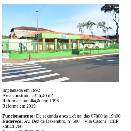
Implantada em 1992
Área construída: 356,40 m²
Reforma e ampliação em 1996
Reforma em 2019
Funcionamento:
De segunda a sexta-feira, das 07h00 às 19h00.
Endereço:
Av. Dez de Dezembro, nº 580 – Vila Casoni - CEP:
86040-760