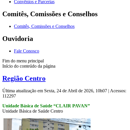
Convênios e Parcerias
Comitês, Comissões e Conselhos
Comitês, Comissões e Conselhos
Ouvidoria
Fale Conosco
Fim do menu principal
Início do conteúdo da página
Região Centro
Última atualização em Sexta, 24 de Abril de 2026, 10h07
|
Acessos:
112297
Unidade Básica de Saúde “CLAIR PAVAN”
Unidade Básica de Saúde Centro