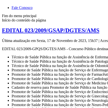
Fale Conosco
Fim do menu principal
Início do conteúdo da página
EDITAL 023/2009/GSAP/DGTES/AMS
Última atualização em Sexta, 17 de Novembro de 2023, 15h37
|
Aces
EDITAL 023/2009-GPQS/DGTES/AMS - Concurso Público destinado 
Técnico de Saúde Pública na função de Assistência de Enferm
Técnico de Saúde Pública na função de Assistência de Patologi
Técnico de Saúde Pública na função de Assistência de Odontol
Promotor de Saúde Pública na função de Serviço de Enfermag
Promotor de Saúde Pública na função de Serviço de Farmacêu
Promotor de Saúde Pública na função de Serviço de Cardiologi
Promotor de Saúde Pública na função de Serviço de Medicina 
Cadastro de reserva para Promotor de Saúde Pública na função
Promotor de Saúde Pública na função de Serviço de Endocrino
Promotor de Saúde Pública na função de Serviço de Ginecolog
Promotor de Saúde Pública na função de Serviço de Neurologi
Promotor de Saúde Pública na função de Serviço de Neuro-Pedi