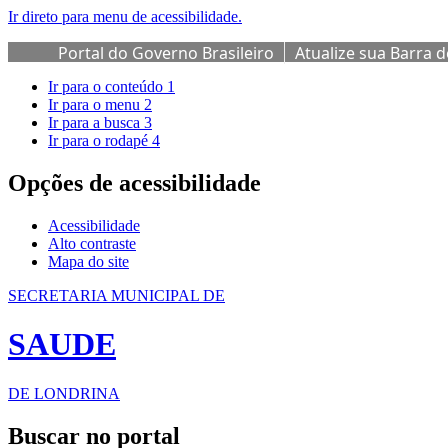
Ir direto para menu de acessibilidade.
Portal do Governo Brasileiro
Atualize sua Barra 
Ir para o conteúdo
1
Ir para o menu
2
Ir para a busca
3
Ir para o rodapé
4
Opções de acessibilidade
Acessibilidade
Alto contraste
Mapa do site
SECRETARIA MUNICIPAL DE
SAUDE
DE LONDRINA
Buscar no portal