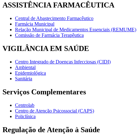
ASSISTÊNCIA FARMACÊUTICA
Central de Abastecimento Farmacêutico
Farmácia Municipal
Relação Municipal de Medicamentos Essenciais (REMUME)
Comissão de Farmácia Terapêutica
VIGILÂNCIA EM SAÚDE
Centro Integrado de Doenças Infecciosas (CIDI)
Ambiental
Epidemiológica
Sanitária
Serviços Complementares
Centrolab
Centro de Atenção Psicossocial (CAPS)
Policlínica
Regulação de Atenção à Saúde