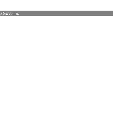
de Governo