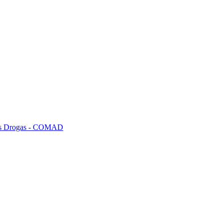
tras Drogas - COMAD