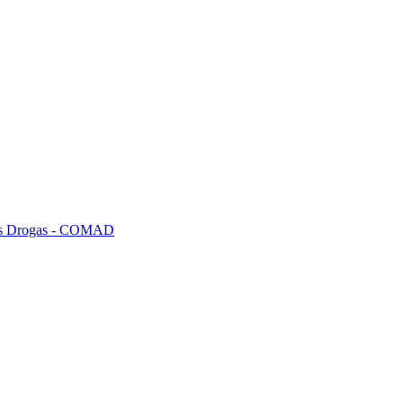
tras Drogas - COMAD