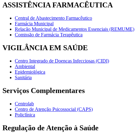
ASSISTÊNCIA FARMACÊUTICA
Central de Abastecimento Farmacêutico
Farmácia Municipal
Relação Municipal de Medicamentos Essenciais (REMUME)
Comissão de Farmácia Terapêutica
VIGILÂNCIA EM SAÚDE
Centro Integrado de Doenças Infecciosas (CIDI)
Ambiental
Epidemiológica
Sanitária
Serviços Complementares
Centrolab
Centro de Atenção Psicossocial (CAPS)
Policlínica
Regulação de Atenção à Saúde