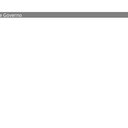
de Governo