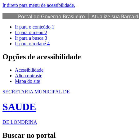
Ir direto para menu de acessibilidade.
Portal do Governo Brasileiro
Atualize sua Barra 
Ir para o conteúdo
1
Ir para o menu
2
Ir para a busca
3
Ir para o rodapé
4
Opções de acessibilidade
Acessibilidade
Alto contraste
Mapa do site
SECRETARIA MUNICIPAL DE
SAUDE
DE LONDRINA
Buscar no portal