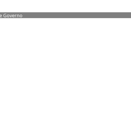
de Governo