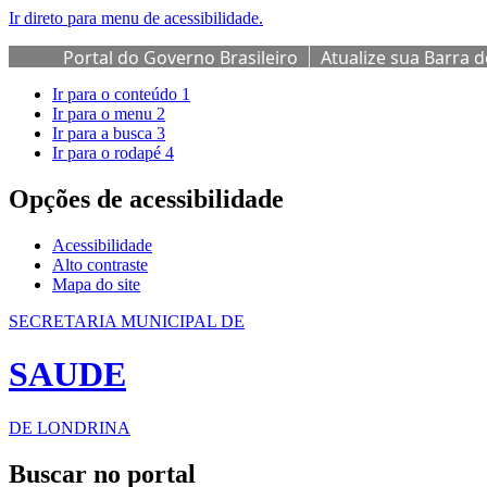
Ir direto para menu de acessibilidade.
Portal do Governo Brasileiro
Atualize sua Barra 
Ir para o conteúdo
1
Ir para o menu
2
Ir para a busca
3
Ir para o rodapé
4
Opções de acessibilidade
Acessibilidade
Alto contraste
Mapa do site
SECRETARIA MUNICIPAL DE
SAUDE
DE LONDRINA
Buscar no portal