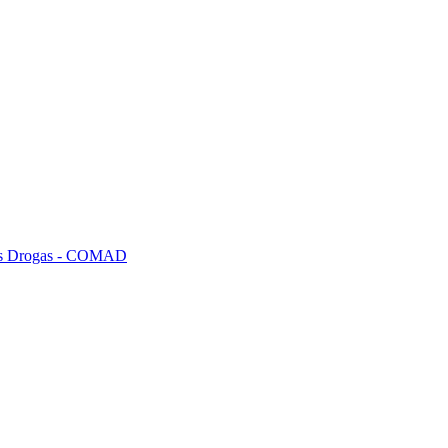
tras Drogas - COMAD