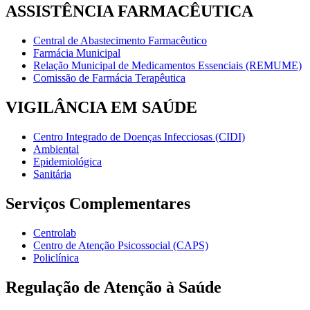
ASSISTÊNCIA FARMACÊUTICA
Central de Abastecimento Farmacêutico
Farmácia Municipal
Relação Municipal de Medicamentos Essenciais (REMUME)
Comissão de Farmácia Terapêutica
VIGILÂNCIA EM SAÚDE
Centro Integrado de Doenças Infecciosas (CIDI)
Ambiental
Epidemiológica
Sanitária
Serviços Complementares
Centrolab
Centro de Atenção Psicossocial (CAPS)
Policlínica
Regulação de Atenção à Saúde