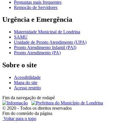
Perguntas mais frequentes
Remoção de Servidores
Urgência e Emergência
Maternidade Municipal de Londrina
SAMU
Unidade de Pronto Atendimento (UPA)
Pronto Atendimento Infantil (PAI)
Pronto Atendimento (PA)
Sobre o site
Acessibilidade
Mapa do site
Acesso restrito
Fim da navegação de rodapé
© 2020 - Todos os direitos reservados
Fim do conteúdo da página
Voltar para o topo