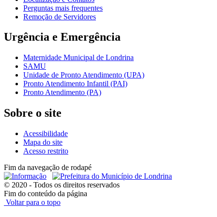
Perguntas mais frequentes
Remoção de Servidores
Urgência e Emergência
Maternidade Municipal de Londrina
SAMU
Unidade de Pronto Atendimento (UPA)
Pronto Atendimento Infantil (PAI)
Pronto Atendimento (PA)
Sobre o site
Acessibilidade
Mapa do site
Acesso restrito
Fim da navegação de rodapé
© 2020 - Todos os direitos reservados
Fim do conteúdo da página
Voltar para o topo