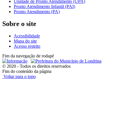
Unidade de Pronto Atendimento (UPA)
Pronto Atendimento Infantil (PAI)
Pronto Atendimento (PA)
Sobre o site
Acessibilidade
Mapa do site
Acesso restrito
Fim da navegação de rodapé
© 2020 - Todos os direitos reservados
Fim do conteúdo da página
Voltar para o topo