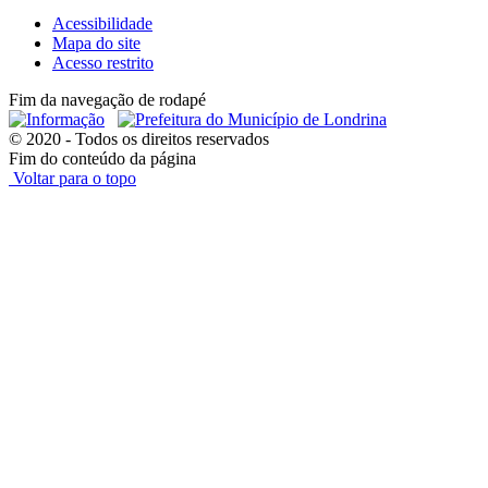
Acessibilidade
Mapa do site
Acesso restrito
Fim da navegação de rodapé
© 2020 - Todos os direitos reservados
Fim do conteúdo da página
Voltar para o topo