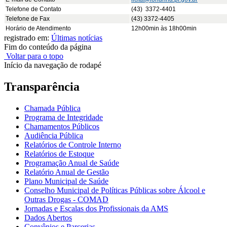
Telefone de Contato
(43) 3372-4401
Telefone de Fax
(43) 3372-4405
Horário de Atendimento
12h00min às 18h00min
registrado em:
Últimas notícias
Fim do conteúdo da página
Voltar para o topo
Início da navegação de rodapé
Transparência
Chamada Pública
Programa de Integridade
Chamamentos Públicos
Audiência Pública
Relatórios de Controle Interno
Relatórios de Estoque
Programação Anual de Saúde
Relatório Anual de Gestão
Plano Municipal de Saúde
Conselho Municipal de Políticas Públicas sobre Álcool e
Outras Drogas - COMAD
Jornadas e Escalas dos Profissionais da AMS
Dados Abertos
Convênios e Parcerias