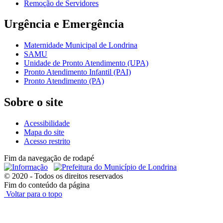
Remoção de Servidores
Urgência e Emergência
Maternidade Municipal de Londrina
SAMU
Unidade de Pronto Atendimento (UPA)
Pronto Atendimento Infantil (PAI)
Pronto Atendimento (PA)
Sobre o site
Acessibilidade
Mapa do site
Acesso restrito
Fim da navegação de rodapé
© 2020 - Todos os direitos reservados
Fim do conteúdo da página
Voltar para o topo