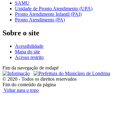
SAMU
Unidade de Pronto Atendimento (UPA)
Pronto Atendimento Infantil (PAI)
Pronto Atendimento (PA)
Sobre o site
Acessibilidade
Mapa do site
Acesso restrito
Fim da navegação de rodapé
© 2020 - Todos os direitos reservados
Fim do conteúdo da página
Voltar para o topo