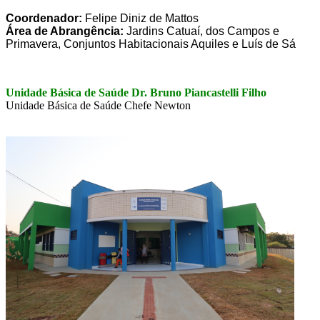
Coordenador:
Felipe Diniz de Mattos
Área de Abrangência:
Jardins Catuaí, dos Campos e
Primavera, Conjuntos Habitacionais Aquiles e Luís de Sá
Unidade Básica de Saúde Dr. Bruno Piancastelli Filho
Unidade Básica de Saúde Chefe Newton