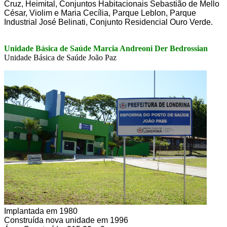
Cruz, Heimital, Conjuntos Habitacionais Sebastião de Mello
César, Violim e Maria Cecília, Parque Leblon, Parque
Industrial José Belinati, Conjunto Residencial Ouro Verde.
Unidade Básica de Saúde Marcia Andreoni Der Bedrossian
Unidade Básica de Saúde João Paz
Implantada em 1980
Construída nova unidade em 1996