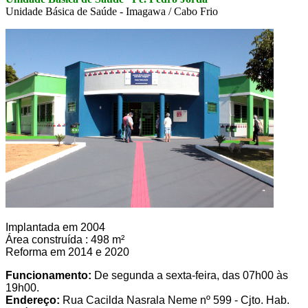
Unidade Básica de Saúde - Imagawa / Cabo Frio
Implantada em 2004
Área construída : 498 m²
Reforma em 2014 e 2020
Funcionamento:
De segunda a sexta-feira, das 07h00 às
19h00.
Endereço:
Rua Cacilda Nasrala Neme nº 599 - Cjto. Hab.