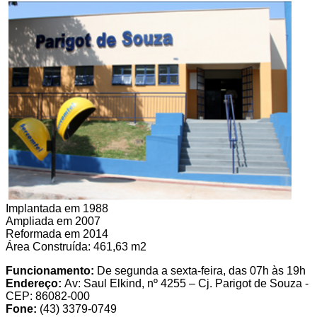
Implantada em 1988
Ampliada em 2007
Reformada em 2014
Área Construída: 461,63 m2
Funcionamento:
De segunda a sexta-feira, das 07h às 19h
Endereço:
Av: Saul Elkind, nº 4255 – Cj. Parigot de Souza -
CEP: 86082-000
Fone:
(43) 3379-0749