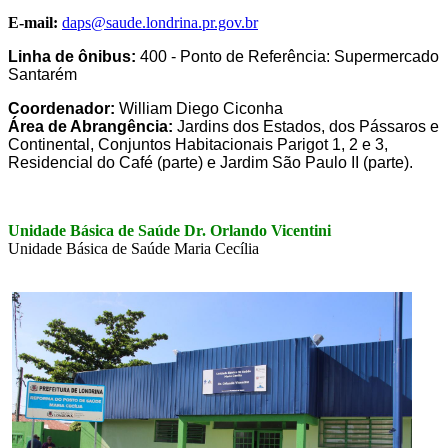
E-mail:
daps@saude.londrina.pr.gov.br
Linha de ônibus:
400 - Ponto de Referência: Supermercado
Santarém
Coordenador:
William Diego Ciconha
Área de Abrangência:
Jardins dos Estados, dos Pássaros e
Continental, Conjuntos Habitacionais Parigot 1, 2 e 3,
Residencial do Café (parte) e Jardim São Paulo II (parte).
Unidade Básica de Saúde Dr. Orlando Vicentini
Unidade Básica de Saúde Maria Cecília