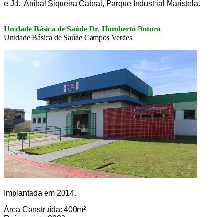
e Jd. Aníbal Siqueira Cabral, Parque Industrial Maristela.
Unidade Básica de Saúde Dr. Humberto Botura
Unidade Básica de Saúde Campos Verdes
Implantada em 2014.
Área Construída: 400m²