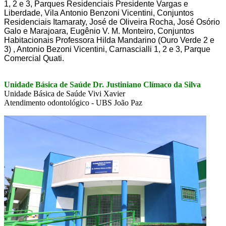
1, 2 e 3, Parques Residenciais Presidente Vargas e
Liberdade, Vila Antonio Benzoni Vicentini, Conjuntos
Residenciais Itamaraty, José de Oliveira Rocha, José Osório
Galo e Marajoara, Eugênio V. M. Monteiro, Conjuntos
Habitacionais Professora Hilda Mandarino (Ouro Verde 2 e
3) , Antonio Bezoni Vicentini, Carnascialli 1, 2 e 3, Parque
Comercial Quati.
Unidade Básica de Saúde Dr. Justiniano Clímaco da Silva
Unidade Básica de Saúde Vivi Xavier
Atendimento odontológico - UBS João Paz