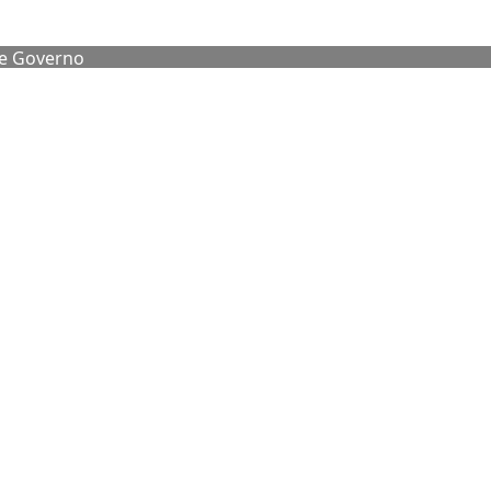
de Governo