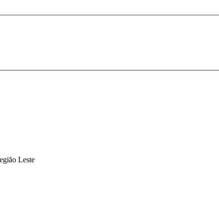
gião Leste