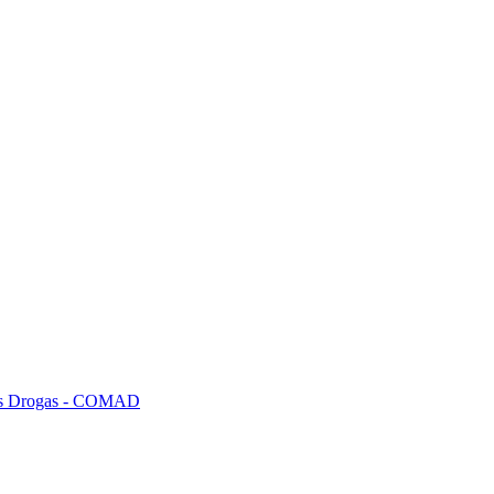
tras Drogas - COMAD