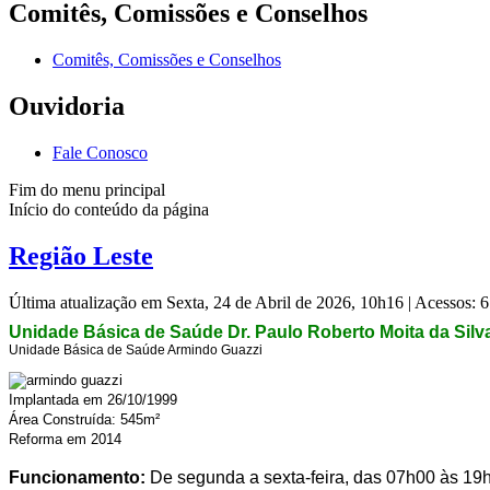
Comitês, Comissões e Conselhos
Comitês, Comissões e Conselhos
Ouvidoria
Fale Conosco
Fim do menu principal
Início do conteúdo da página
Região Leste
Última atualização em Sexta, 24 de Abril de 2026, 10h16
|
Acessos: 
Unidade Básica de Saúde Dr. Paulo Roberto Moita da Silv
Unidade Básica de Saúde Armindo Guazzi
Implantada em 26/10/1999
Área Construída: 545m²
Reforma em 2014
Funcionamento:
De segunda a sexta-feira, das 07h00 às 19