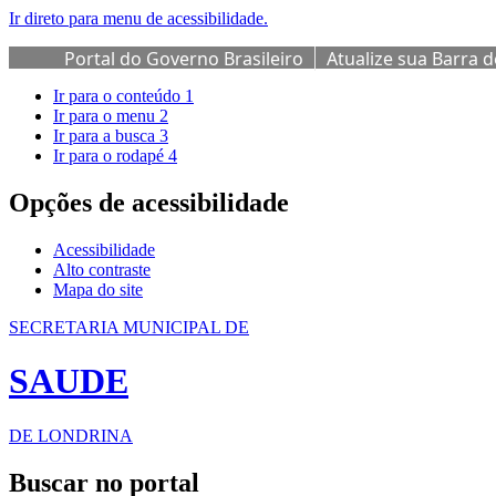
Ir direto para menu de acessibilidade.
Portal do Governo Brasileiro
Atualize sua Barra 
Ir para o conteúdo
1
Ir para o menu
2
Ir para a busca
3
Ir para o rodapé
4
Opções de acessibilidade
Acessibilidade
Alto contraste
Mapa do site
SECRETARIA MUNICIPAL DE
SAUDE
DE LONDRINA
Buscar no portal