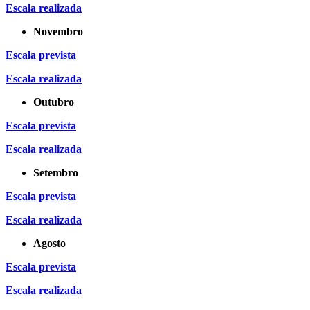
Escala realizada
Novembro
Escala prevista
Escala realizada
Outubro
Escala prevista
Escala realizada
Setembro
Escala prevista
Escala realizada
Agosto
Escala prevista
Escala realizada