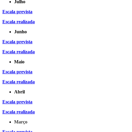
Julho
Escala prevista
Escala realizada
Junho
Escala prevista
Escala realizada
Maio
Escala prevista
Escala realizada
Abril
Escala prevista
Escala realizada
Março
Escala prevista