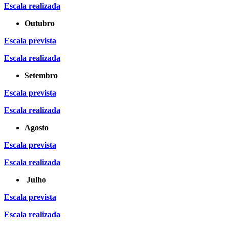
Escala realizada
Outubro
Escala prevista
Escala realizada
Setembro
Escala prevista
Escala realizada
Agosto
Escala prevista
Escala realizada
Julho
Escala prevista
Escala realizada