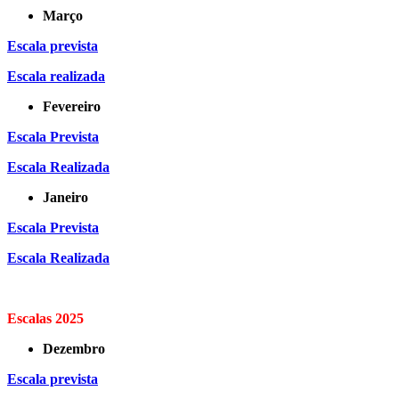
Março
Escala prevista
Escala realizada
Fevereiro
Escala Prevista
Escala Realizada
Janeiro
Escala Prevista
Escala Realizada
Escalas 2025
Dezembro
Escala prevista