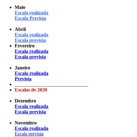
Maio
Escala realizada
Escala Prevista
Abril
Escala realizada
Escala prevista
Fevereiro
Escala realizada
Escala prevista
Janeiro
Escala realizada
Prevista
______________________________
Escalas de 2020
Dezembro
Escala realizada
Escala prevista
Novembro
Escala realizada
Escala prevista