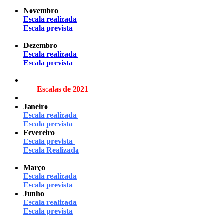
Novembro
Escala realizada
Escala prevista
Dezembro
Escala realizada
Escala prevista
Escalas de 2021
_____________________________
Janeiro
Escala realizada
Escala prevista
Fevereiro
Escala prevista
Escala
Realizada
Março
Escala realizada
Escala prevista
Junho
Escala realizada
Escala prevista