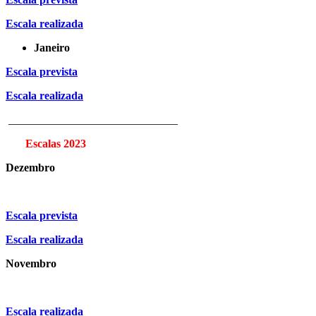
Escala realizada
Janeiro
Escala prevista
Escala realizada
______________________________
Escalas 2023
Dezembro
Escala prevista
Escala realizada
Novembro
Escala realizada