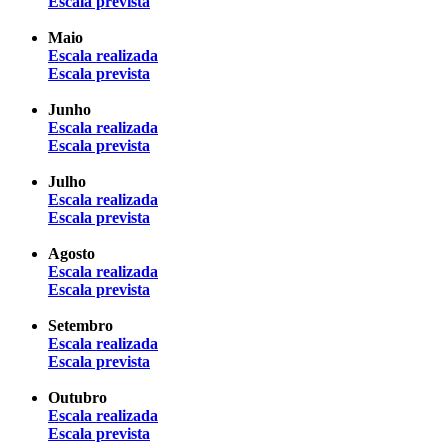
Escala prevista
Maio
Escala realizada
Escala prevista
Junho
Escala realizada
Escala prevista
Julho
Escala realizada
Escala prevista
Agosto
Escala realizada
Escala prevista
Setembro
Escala realizada
Escala prevista
Outubro
Escala realizada
Escala prevista