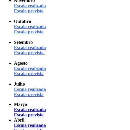
Novembro
Escala realizada
Escala prevista
Outubro
Escala realizada
Escala prevista
Setembro
Escala realizada
Escala prevista
Agosto
Escala realizada
Escala prevista
Julho
Escala realizada
Escala prevista
Março
Escala realizada
Escala prevista
Abril
Escala realizada