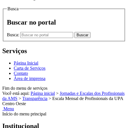
Busca
Buscar no portal
Busca:
Buscar
Serviços
Página Inicial
Carta de Serviços
Contato
Área de imprensa
Fim do menu de serviços
Você está aqui:
Página inicial
>
Jornadas e Escalas dos Profissionais
da AMS
>
Transparência
>
Escala Mensal de Profissionais da UPA
Centro Oeste
Menu
Início do menu principal
Institucional