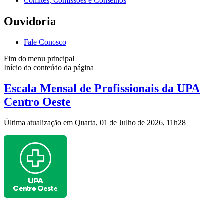
Comitês, Comissões e Conselhos
Ouvidoria
Fale Conosco
Fim do menu principal
Início do conteúdo da página
Escala Mensal de Profissionais da UPA
Centro Oeste
Última atualização em Quarta, 01 de Julho de 2026, 11h28