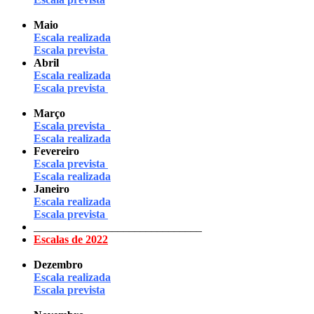
Maio
Escala realizada
Escala prevista
Abril
Escala realizada
Escala prevista
Março
Escala prevista
Escala realizada
Fevereiro
Escala prevista
Escala realizada
Janeiro
Escala realizada
Escala prevista
______________________________
Escalas de 2022
Dezembro
Escala realizada
Escala prevista