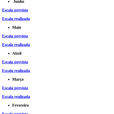
Junho
Escala prevista
Escala realizada
Maio
Escala prevista
Escala realizada
Abril
Escala prevista
Escala realizada
Março
Escala prevista
Escala realizada
Fevereiro
Escala prevista