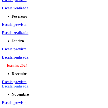
Escala realizada
Fevereiro
Escala prevista
Escala realizada
Janeiro
Escala prevista
Escala realizada
Escalas 2024
Dezembro
Escala prevista
Escala realizada
Novembro
Escala prevista