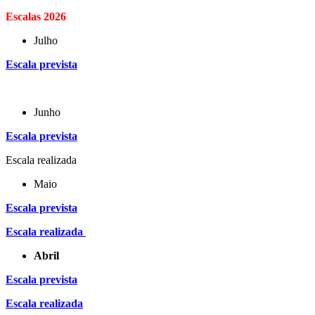
Escalas 2026
Julho
Escala prevista
Junho
Escala prevista
Escala realizada
Maio
Escala prevista
Escala realizada
Abril
Escala prevista
Escala realizada