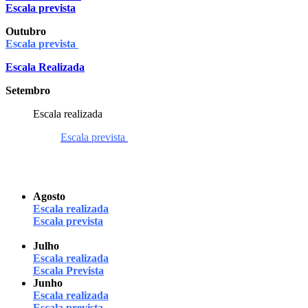
Escala prevista
Outubro
Escala
prevista
Escala Realizada
Setembro
Escala realizada
Escala prevista
Agosto
Escala realizada
Escala prevista
Julho
Escala realizada
Escala Prevista
Junho
Escala realizada
Escala prevista