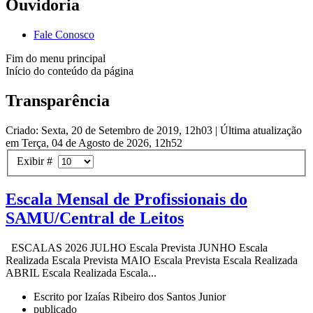
Ouvidoria
Fale Conosco
Fim do menu principal
Início do conteúdo da página
Transparência
Criado: Sexta, 20 de Setembro de 2019, 12h03
|
Última atualização
em Terça, 04 de Agosto de 2026, 12h52
Exibir #
Escala Mensal de Profissionais do
SAMU/Central de Leitos
ESCALAS 2026 JULHO Escala Prevista JUNHO Escala
Realizada Escala Prevista MAIO Escala Prevista Escala Realizada
ABRIL Escala Realizada Escala...
Escrito por Izaías Ribeiro dos Santos Junior
publicado