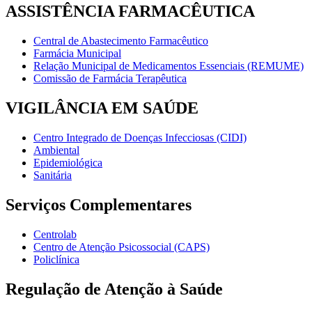
ASSISTÊNCIA FARMACÊUTICA
Central de Abastecimento Farmacêutico
Farmácia Municipal
Relação Municipal de Medicamentos Essenciais (REMUME)
Comissão de Farmácia Terapêutica
VIGILÂNCIA EM SAÚDE
Centro Integrado de Doenças Infecciosas (CIDI)
Ambiental
Epidemiológica
Sanitária
Serviços Complementares
Centrolab
Centro de Atenção Psicossocial (CAPS)
Policlínica
Regulação de Atenção à Saúde