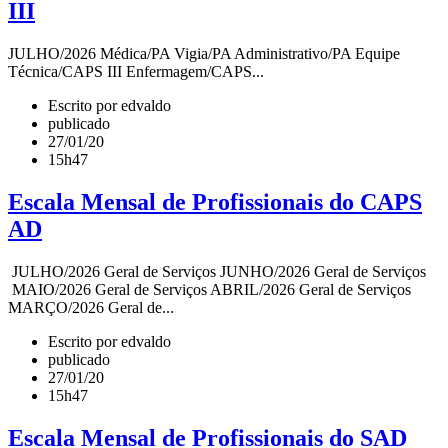
III
JULHO/2026 Médica/PA Vigia/PA Administrativo/PA Equipe
Técnica/CAPS III Enfermagem/CAPS...
Escrito por edvaldo
publicado
27/01/20
15h47
Escala Mensal de Profissionais do CAPS
AD
JULHO/2026 Geral de Serviços JUNHO/2026 Geral de Serviços
MAIO/2026 Geral de Serviços ABRIL/2026 Geral de Serviços
MARÇO/2026 Geral de...
Escrito por edvaldo
publicado
27/01/20
15h47
Escala Mensal de Profissionais do SAD