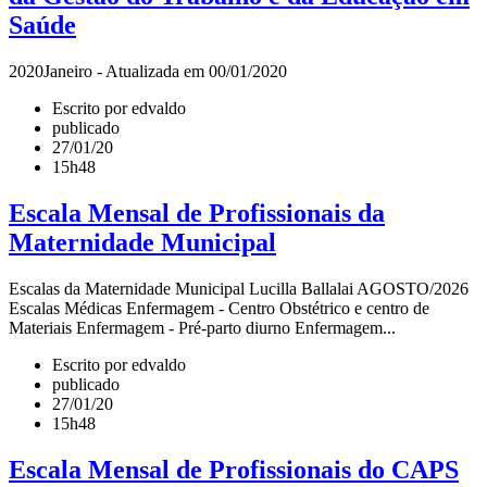
Saúde
2020Janeiro - Atualizada em 00/01/2020
Escrito por edvaldo
publicado
27/01/20
15h48
Escala Mensal de Profissionais da
Maternidade Municipal
Escalas da Maternidade Municipal Lucilla Ballalai AGOSTO/2026
Escalas Médicas Enfermagem - Centro Obstétrico e centro de
Materiais Enfermagem - Pré-parto diurno Enfermagem...
Escrito por edvaldo
publicado
27/01/20
15h48
Escala Mensal de Profissionais do CAPS