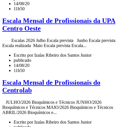
14/08/20
11h50
Escala Mensal de Profissionais da UPA
Centro Oeste
Escalas 2026 Julho Escala prevista Junho Escala prevista
Escala realizada Maio Escala prevista Escala...
Escrito por Izaías Ribeiro dos Santos Junior
publicado
14/08/20
11h50
Escala Mensal de Profissionais do
Centrolab
JULHO/2026 Bioquímicos e Técnicos JUNHO/2026
Bioquímicos e Técnicos MAIO/2026 Bioquímicos e Técnicos
ABRIL/2026 Bioquímicos e...
Escrito por Izaías Ribeiro dos Santos Junior