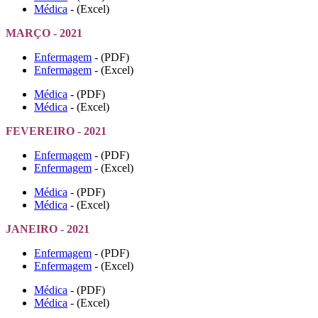
Médica
- (Excel)
MARÇO - 2021
Enfermagem
- (PDF)
Enfermagem
- (Excel)
Médica
- (PDF)
Médica
- (Excel)
FEVEREIRO - 2021
Enfermagem
- (PDF)
Enfermagem
- (Excel)
Médica
- (PDF)
Médica
- (Excel)
JANEIRO - 2021
Enfermagem
- (PDF)
Enfermagem
- (Excel)
Médica
- (PDF)
Médica
- (Excel)