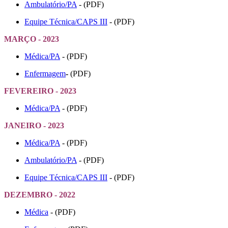
Ambulatório/PA
- (PDF)
Equipe Técnica/CAPS III
- (PDF)
MARÇO - 2023
Médica/PA
- (PDF)
Enfermagem
-
(PDF)
FEVEREIRO - 2023
Médica/PA
- (PDF)
JANEIRO - 2023
Médica/PA
- (PDF)
Ambulatório/PA
- (PDF)
Equipe Técnica/CAPS III
- (PDF)
DEZEMBRO - 2022
Médica
- (PDF)