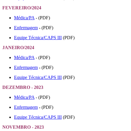
FEVEREIRO/2024
Médica/PA
- (PDF)
Enfermagem
-
(PDF)
Equipe Técnica/CAPS III
(PDF)
JANEIRO/2024
Médica/PA
- (PDF)
Enfermagem
-
(PDF)
Equipe Técnica/CAPS III
(PDF)
DEZEMBRO - 2023
Médica/PA
- (PDF)
Enfermagem
-
(PDF)
Equipe Técnica/CAPS III
(PDF)
NOVEMBRO - 2023