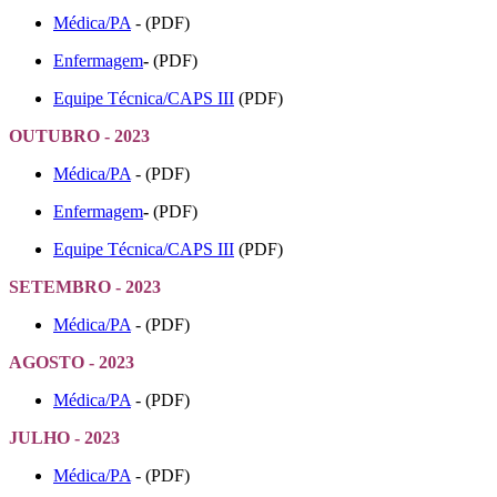
Médica/PA
- (PDF)
Enfermagem
-
(PDF)
Equipe Técnica/CAPS III
(PDF)
OUTUBRO - 2023
Médica/PA
- (PDF)
Enfermagem
-
(PDF)
Equipe Técnica/CAPS III
(PDF)
SETEMBRO - 2023
Médica/PA
- (PDF)
AGOSTO - 2023
Médica/PA
- (PDF)
JULHO - 2023
Médica/PA
- (PDF)