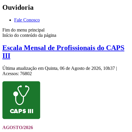
Ouvidoria
Fale Conosco
Fim do menu principal
Início do conteúdo da página
Escala Mensal de Profissionais do CAPS
III
Última atualização em Quinta, 06 de Agosto de 2026, 10h37
|
Acessos: 76802
AGOSTO/2026