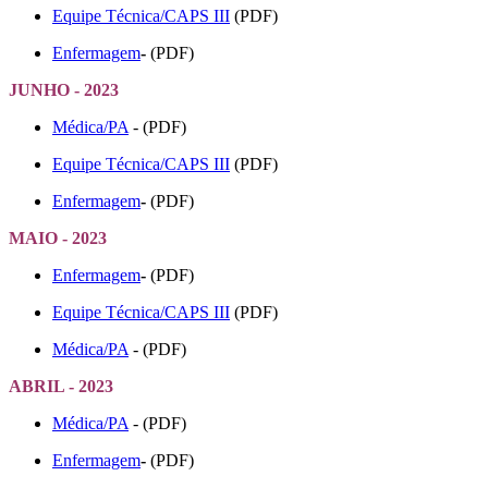
Equipe Técnica/CAPS III
(PDF)
Enfermagem
-
(PDF)
JUNHO - 2023
Médica/PA
- (PDF)
Equipe Técnica/CAPS III
(PDF)
Enfermagem
-
(PDF)
MAIO - 2023
Enfermagem
-
(PDF)
Equipe Técnica/CAPS III
(PDF)
Médica/PA
- (PDF)
ABRIL - 2023
Médica/PA
- (PDF)
Enfermagem
-
(PDF)