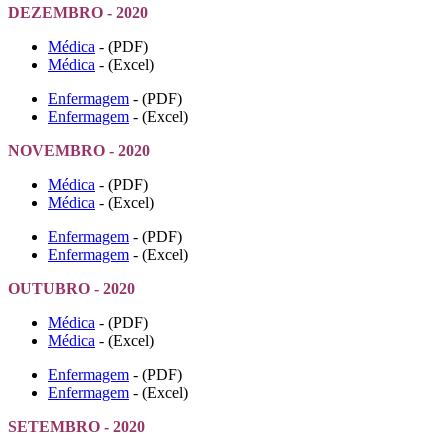
DEZEMBRO - 2020
Médica
- (PDF)
Médica
- (Excel)
Enfermagem
- (PDF)
Enfermagem
- (Excel)
NOVEMBRO - 2020
Médica
- (PDF)
Médica
- (Excel)
Enfermagem
- (PDF)
Enfermagem
- (Excel)
OUTUBRO - 2020
Médica
- (PDF)
Médica
- (Excel)
Enfermagem
- (PDF)
Enfermagem
- (Excel)
SETEMBRO - 2020