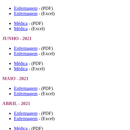
Enfermagem
- (PDF)
Enfermagem
- (Excel)
Médica
- (PDF)
Médica
- (Excel)
JUNHO - 2021
Enfermagem
- (PDF)
Enfermagem
- (Excel)
Médica
- (PDF)
Médica
- (Excel)
MAIO - 2021
Enfermagem
- (PDF)
Enfermagem
- (Excel)
ABRIL - 2021
Enfermagem
- (PDF)
Enfermagem
- (Excel)
Médica
- (PDF)