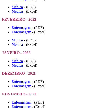
Médica
- (PDF)
Médica
- (Excel)
FEVEREIRO - 2022
Enfermagem
-
(PDF)
Enfermagem
- (Excel)
Médica
- (PDF)
Médica
- (Excel)
JANEIRO - 2022
Médica
- (PDF)
Médica
- (Excel)
DEZEMBRO - 2021
Enfermagem
-
(PDF)
Enfermagem
- (Excel)
NOVEMBRO - 2021
Enfermagem
-
(PDF)
Enfermagem
- (Excel)