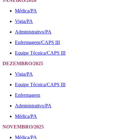
JANEIRO/2026
Médica/PA
Vigia/PA
Administrativo/PA
Enfermagem/CAPS III
Equipe Técnica/CAPS III
DEZEMBRO/2025
Vigia/PA
Equipe Técnica/CAPS III
Enfermagem
Administrativo/PA
Médica/PA
NOVEMBRO/2025
Médica/PA