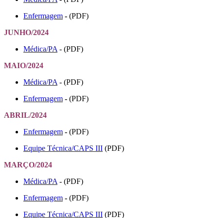
Enfermagem
-
(PDF)
JUNHO/2024
Médica/PA
- (PDF)
MAIO/2024
Médica/PA
- (PDF)
Enfermagem
-
(PDF)
ABRIL/2024
Enfermagem
-
(PDF)
Equipe Técnica/CAPS III
(PDF)
MARÇO/2024
Médica/PA
- (PDF)
Enfermagem
-
(PDF)
Equipe Técnica/CAPS III
(PDF)