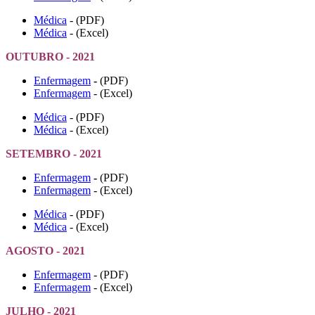
Médica
- (PDF)
Médica
- (Excel)
OUTUBRO - 2021
Enfermagem
-
(PDF)
Enfermagem
- (Excel)
Médica
- (PDF)
Médica
- (Excel)
SETEMBRO - 2021
Enfermagem
-
(PDF)
Enfermagem
- (Excel)
Médica
- (PDF)
Médica
- (Excel)
AGOSTO - 2021
Enfermagem
- (PDF)
Enfermagem
- (Excel)
JULHO - 2021