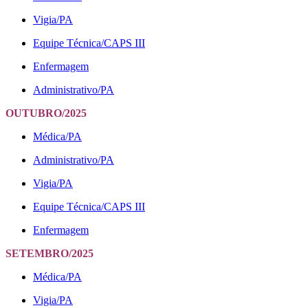
Vigia/PA
Equipe Técnica/CAPS III
Enfermagem
Administrativo/PA
OUTUBRO/2025
Médica/PA
Administrativo/PA
Vigia/PA
Equipe Técnica/CAPS III
Enfermagem
SETEMBRO/2025
Médica/PA
Vigia/PA