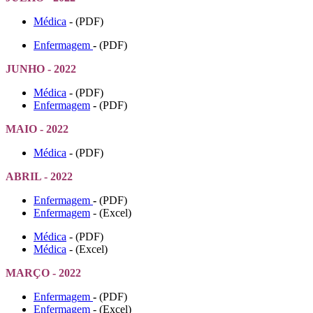
Médica
- (PDF)
Enfermagem
-
(PDF)
JUNHO - 2022
Médica
- (PDF)
Enfermagem
-
(PDF)
MAIO - 2022
Médica
- (PDF)
ABRIL - 2022
Enfermagem
-
(PDF)
Enfermagem
- (Excel)
Médica
- (PDF)
Médica
- (Excel)
MARÇO - 2022
Enfermagem
-
(PDF)
Enfermagem
- (Excel)