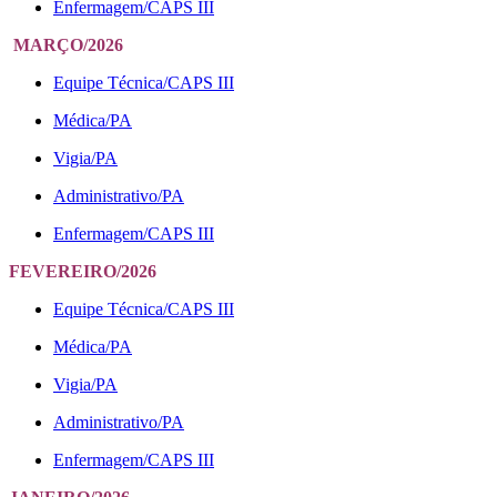
Enfermagem/CAPS III
MARÇO/2026
Equipe Técnica/CAPS III
Médica/PA
Vigia/PA
Administrativo/PA
Enfermagem/CAPS III
FEVEREIRO/2026
Equipe Técnica/CAPS III
Médica/PA
Vigia/PA
Administrativo/PA
Enfermagem/CAPS III