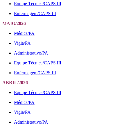
Equipe Técnica/CAPS III
Enfermagem/CAPS III
MAIO/2026
Médica/PA
Vigia/PA
Administrativo/PA
Equipe Técnica/CAPS III
Enfermagem/CAPS III
ABRIL/2026
Equipe Técnica/CAPS III
Médica/PA
Vigia/PA
Administrativo/PA