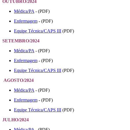
OUTUBRO/2024
Médica/PA
- (PDF)
Enfermagem
-
(PDF)
Equipe Técnica/CAPS III
(PDF)
SETEMBRO/2024
Médica/PA
- (PDF)
Enfermagem
-
(PDF)
Equipe Técnica/CAPS III
(PDF)
AGOSTO/2024
Médica/PA
- (PDF)
Enfermagem
-
(PDF)
Equipe Técnica/CAPS III
(PDF)
JULHO/2024
Médica/PA
- (PDF)