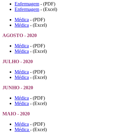
Enfermagem
- (PDF)
Enfermagem
- (Excel)
Médica
- (PDF)
Médica
- (Excel)
AGOSTO - 2020
Médica
- (PDF)
Médica
- (Excel)
JULHO - 2020
Médica
- (PDF)
Médica
- (Excel)
JUNHO - 2020
Médica
- (PDF)
Médica
- (Excel)
MAIO - 2020
Médica
- (PDF)
Médica
- (Excel)