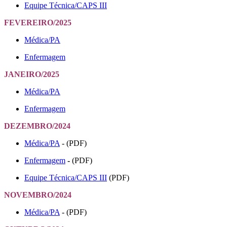
Equipe Técnica/CAPS III
FEVEREIRO/2025
Médica/PA
Enfermagem
JANEIRO/2025
Médica/PA
Enfermagem
DEZEMBRO/2024
Médica/PA
- (PDF)
Enfermagem
-
(PDF)
Equipe Técnica/CAPS III
(PDF)
NOVEMBRO/2024
Médica/PA
- (PDF)