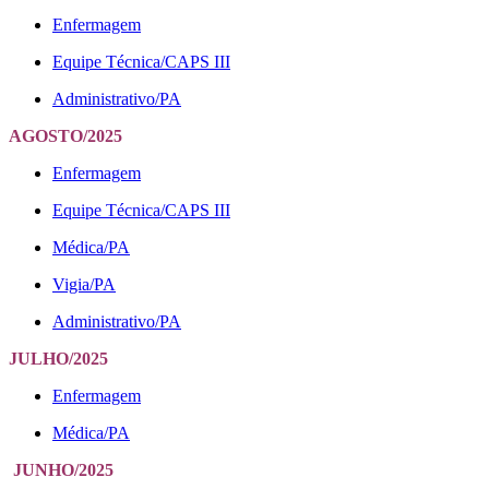
Enfermagem
Equipe Técnica/CAPS III
Administrativo/PA
AGOSTO
/2025
Enfermagem
Equipe Técnica/CAPS III
Médica/PA
Vigia/PA
Administrativo/PA
JULHO
/2025
Enfermagem
Médica/PA
JUNHO
/2025