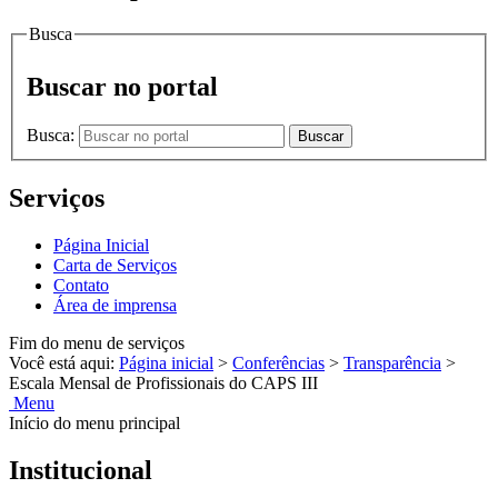
Busca
Buscar no portal
Busca:
Buscar
Serviços
Página Inicial
Carta de Serviços
Contato
Área de imprensa
Fim do menu de serviços
Você está aqui:
Página inicial
>
Conferências
>
Transparência
>
Escala Mensal de Profissionais do CAPS III
Menu
Início do menu principal
Institucional