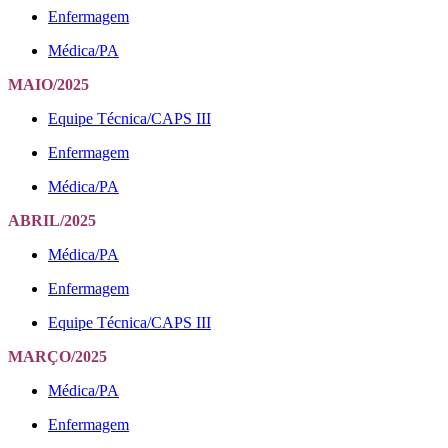
Enfermagem
Médica/PA
MAIO/2025
Equipe Técnica/CAPS III
Enfermagem
Médica/PA
ABRIL/2025
Médica/PA
Enfermagem
Equipe Técnica/CAPS III
MARÇO/2025
Médica/PA
Enfermagem