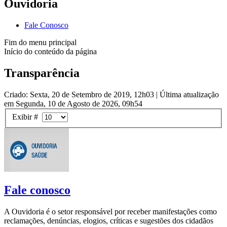
Ouvidoria
Fale Conosco
Fim do menu principal
Início do conteúdo da página
Transparência
Criado: Sexta, 20 de Setembro de 2019, 12h03
|
Última atualização
em Segunda, 10 de Agosto de 2026, 09h54
Exibir #
Fale conosco
A Ouvidoria é o setor responsável por receber manifestações como
reclamações, denúncias, elogios, críticas e sugestões dos cidadãos