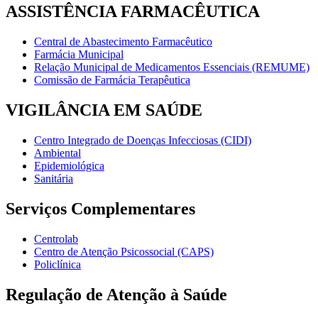
ASSISTÊNCIA FARMACÊUTICA
Central de Abastecimento Farmacêutico
Farmácia Municipal
Relação Municipal de Medicamentos Essenciais (REMUME)
Comissão de Farmácia Terapêutica
VIGILÂNCIA EM SAÚDE
Centro Integrado de Doenças Infecciosas (CIDI)
Ambiental
Epidemiológica
Sanitária
Serviços Complementares
Centrolab
Centro de Atenção Psicossocial (CAPS)
Policlínica
Regulação de Atenção à Saúde