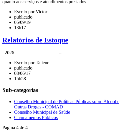
quanto aos serviços e atendimentos prestados...
Escrito por Victor
publicado
05/09/19
13h17
Relatórios de Estoque
2026 ...
Escrito por Tatiene
publicado
08/06/17
15h58
Sub-categorias
Conselho Municipal de Políticas Públicas sobre Álcool e
Outras Drogas - COMAD
Conselho Municipal de Saúde
Chamamentos Públicos
Pagina 4 de 4