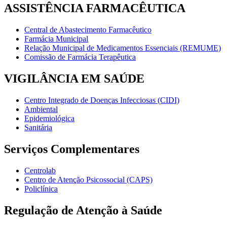
ASSISTÊNCIA FARMACÊUTICA
Central de Abastecimento Farmacêutico
Farmácia Municipal
Relação Municipal de Medicamentos Essenciais (REMUME)
Comissão de Farmácia Terapêutica
VIGILÂNCIA EM SAÚDE
Centro Integrado de Doenças Infecciosas (CIDI)
Ambiental
Epidemiológica
Sanitária
Serviços Complementares
Centrolab
Centro de Atenção Psicossocial (CAPS)
Policlínica
Regulação de Atenção à Saúde