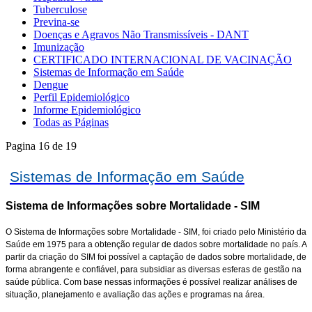
Tuberculose
Previna-se
Doenças e Agravos Não Transmissíveis - DANT
Imunização
CERTIFICADO INTERNACIONAL DE VACINAÇÃO
Sistemas de Informação em Saúde
Dengue
Perfil Epidemiológico
Informe Epidemiológico
Todas as Páginas
Pagina 16 de 19
Sistemas de Informação em Saúde
Sistema de Informações sobre Mortalidade - SIM
O Sistema de Informações sobre Mortalidade - SIM, foi criado pelo Ministério da
Saúde em 1975 para a obtenção regular de dados sobre mortalidade no país. A
partir da criação do SIM foi possível a captação de dados sobre mortalidade, de
forma abrangente e confiável, para subsidiar as diversas esferas de gestão na
saúde pública. Com base nessas informações é possível realizar análises de
situação, planejamento e avaliação das ações e programas na área.