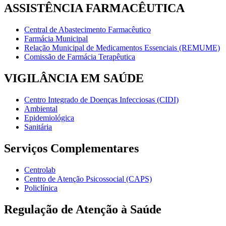
ASSISTÊNCIA FARMACÊUTICA
Central de Abastecimento Farmacêutico
Farmácia Municipal
Relação Municipal de Medicamentos Essenciais (REMUME)
Comissão de Farmácia Terapêutica
VIGILÂNCIA EM SAÚDE
Centro Integrado de Doenças Infecciosas (CIDI)
Ambiental
Epidemiológica
Sanitária
Serviços Complementares
Centrolab
Centro de Atenção Psicossocial (CAPS)
Policlínica
Regulação de Atenção à Saúde