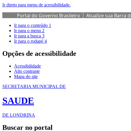
Ir direto para menu de acessibilidade.
Portal do Governo Brasileiro
Atualize sua Barra 
Ir para o conteúdo
1
Ir para o menu
2
Ir para a busca
3
Ir para o rodapé
4
Opções de acessibilidade
Acessibilidade
Alto contraste
Mapa do site
SECRETARIA MUNICIPAL DE
SAUDE
DE LONDRINA
Buscar no portal