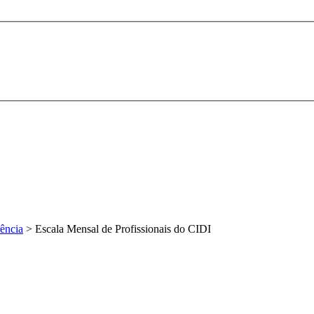
ência
>
Escala Mensal de Profissionais do CIDI