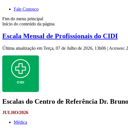
Fale Conosco
Fim do menu principal
Início do conteúdo da página
Escala Mensal de Profissionais do CIDI
Última atualização em Terça, 07 de Julho de 2026, 13h06
|
Acessos: 
Escalas do Centro de Referência Dr. Bruno 
JULHO/2026
Médica