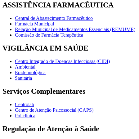
ASSISTÊNCIA FARMACÊUTICA
Central de Abastecimento Farmacêutico
Farmácia Municipal
Relação Municipal de Medicamentos Essenciais (REMUME)
Comissão de Farmácia Terapêutica
VIGILÂNCIA EM SAÚDE
Centro Integrado de Doenças Infecciosas (CIDI)
Ambiental
Epidemiológica
Sanitária
Serviços Complementares
Centrolab
Centro de Atenção Psicossocial (CAPS)
Policlínica
Regulação de Atenção à Saúde