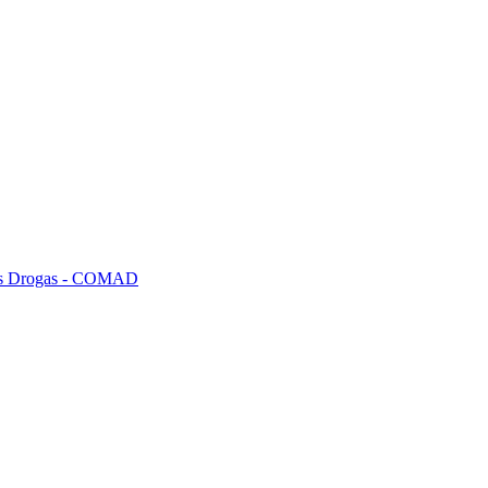
tras Drogas - COMAD