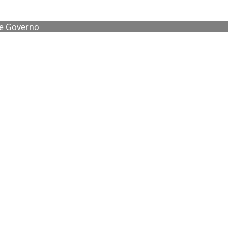
de Governo