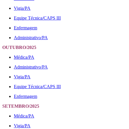
Vigia/PA
Equipe Técnica/CAPS III
Enfermagem
Administrativo/PA
OUTUBRO/2025
Médica/PA
Administrativo/PA
Vigia/PA
Equipe Técnica/CAPS III
Enfermagem
SETEMBRO/2025
Médica/PA
Vigia/PA