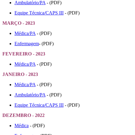
Ambulatório/PA
- (PDF)
Equipe Técnica/CAPS III
- (PDF)
MARÇO - 2023
Médica/PA
- (PDF)
Enfermagem
-
(PDF)
FEVEREIRO - 2023
Médica/PA
- (PDF)
JANEIRO - 2023
Médica/PA
- (PDF)
Ambulatório/PA
- (PDF)
Equipe Técnica/CAPS III
- (PDF)
DEZEMBRO - 2022
Médica
- (PDF)