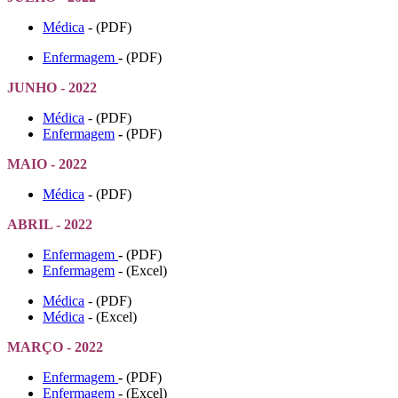
Médica
- (PDF)
Enfermagem
-
(PDF)
JUNHO - 2022
Médica
- (PDF)
Enfermagem
-
(PDF)
MAIO - 2022
Médica
- (PDF)
ABRIL - 2022
Enfermagem
-
(PDF)
Enfermagem
- (Excel)
Médica
- (PDF)
Médica
- (Excel)
MARÇO - 2022
Enfermagem
-
(PDF)
Enfermagem
- (Excel)