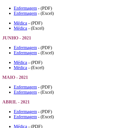
Enfermagem
- (PDF)
Enfermagem
- (Excel)
Médica
- (PDF)
Médica
- (Excel)
JUNHO - 2021
Enfermagem
- (PDF)
Enfermagem
- (Excel)
Médica
- (PDF)
Médica
- (Excel)
MAIO - 2021
Enfermagem
- (PDF)
Enfermagem
- (Excel)
ABRIL - 2021
Enfermagem
- (PDF)
Enfermagem
- (Excel)
Médica
- (PDF)