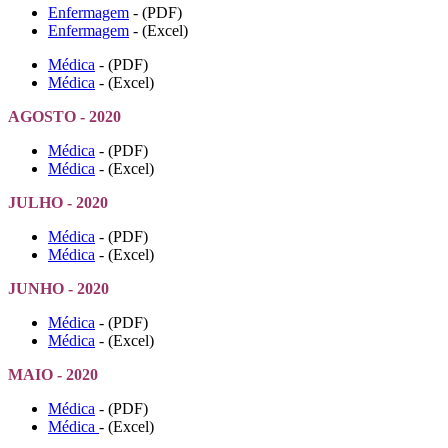
Enfermagem
- (PDF)
Enfermagem
- (Excel)
Médica
- (PDF)
Médica
- (Excel)
AGOSTO - 2020
Médica
- (PDF)
Médica
- (Excel)
JULHO - 2020
Médica
- (PDF)
Médica
- (Excel)
JUNHO - 2020
Médica
- (PDF)
Médica
- (Excel)
MAIO - 2020
Médica
- (PDF)
Médica
- (Excel)