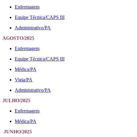
Enfermagem
Equipe Técnica/CAPS III
Administrativo/PA
AGOSTO
/2025
Enfermagem
Equipe Técnica/CAPS III
Médica/PA
Vigia/PA
Administrativo/PA
JULHO
/2025
Enfermagem
Médica/PA
JUNHO
/2025