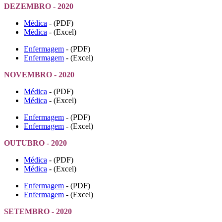
DEZEMBRO - 2020
Médica
- (PDF)
Médica
- (Excel)
Enfermagem
- (PDF)
Enfermagem
- (Excel)
NOVEMBRO - 2020
Médica
- (PDF)
Médica
- (Excel)
Enfermagem
- (PDF)
Enfermagem
- (Excel)
OUTUBRO - 2020
Médica
- (PDF)
Médica
- (Excel)
Enfermagem
- (PDF)
Enfermagem
- (Excel)
SETEMBRO - 2020