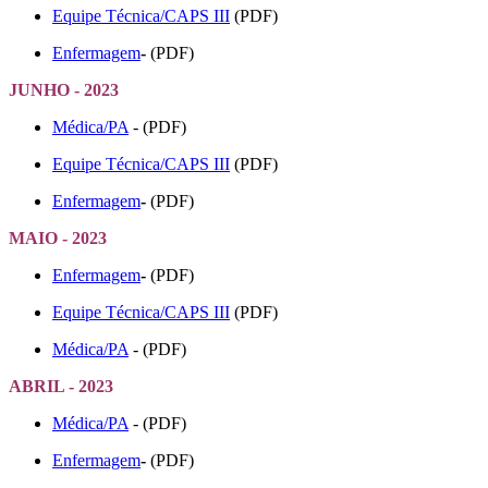
Equipe Técnica/CAPS III
(PDF)
Enfermagem
-
(PDF)
JUNHO - 2023
Médica/PA
- (PDF)
Equipe Técnica/CAPS III
(PDF)
Enfermagem
-
(PDF)
MAIO - 2023
Enfermagem
-
(PDF)
Equipe Técnica/CAPS III
(PDF)
Médica/PA
- (PDF)
ABRIL - 2023
Médica/PA
- (PDF)
Enfermagem
-
(PDF)