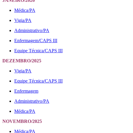
JANEIRO/2026
Médica/PA
Vigia/PA
Administrativo/PA
Enfermagem/CAPS III
Equipe Técnica/CAPS III
DEZEMBRO/2025
Vigia/PA
Equipe Técnica/CAPS III
Enfermagem
Administrativo/PA
Médica/PA
NOVEMBRO/2025
Médica/PA