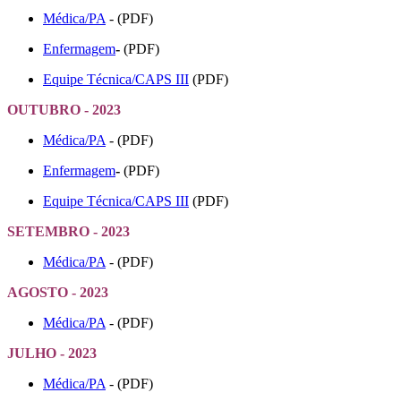
Médica/PA
- (PDF)
Enfermagem
-
(PDF)
Equipe Técnica/CAPS III
(PDF)
OUTUBRO - 2023
Médica/PA
- (PDF)
Enfermagem
-
(PDF)
Equipe Técnica/CAPS III
(PDF)
SETEMBRO - 2023
Médica/PA
- (PDF)
AGOSTO - 2023
Médica/PA
- (PDF)
JULHO - 2023
Médica/PA
- (PDF)