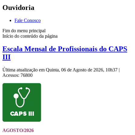
Ouvidoria
Fale Conosco
Fim do menu principal
Início do conteúdo da página
Escala Mensal de Profissionais do CAPS
III
Última atualização em Quinta, 06 de Agosto de 2026, 10h37
|
Acessos: 76800
AGOSTO/2026