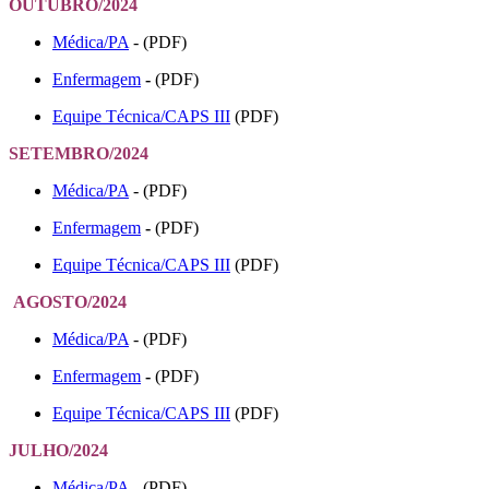
OUTUBRO/2024
Médica/PA
- (PDF)
Enfermagem
-
(PDF)
Equipe Técnica/CAPS III
(PDF)
SETEMBRO/2024
Médica/PA
- (PDF)
Enfermagem
-
(PDF)
Equipe Técnica/CAPS III
(PDF)
AGOSTO/2024
Médica/PA
- (PDF)
Enfermagem
-
(PDF)
Equipe Técnica/CAPS III
(PDF)
JULHO/2024
Médica/PA
- (PDF)