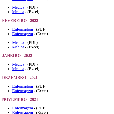
Médica
- (PDF)
Médica
- (Excel)
FEVEREIRO - 2022
Enfermagem
-
(PDF)
Enfermagem
- (Excel)
Médica
- (PDF)
Médica
- (Excel)
JANEIRO - 2022
Médica
- (PDF)
Médica
- (Excel)
DEZEMBRO - 2021
Enfermagem
-
(PDF)
Enfermagem
- (Excel)
NOVEMBRO - 2021
Enfermagem
-
(PDF)
Enfermagem
- (Excel)