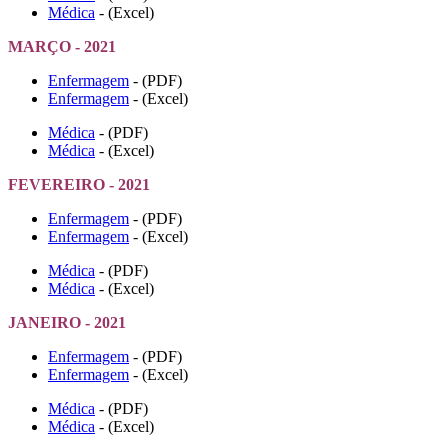
Médica
- (Excel)
MARÇO - 2021
Enfermagem
- (PDF)
Enfermagem
- (Excel)
Médica
- (PDF)
Médica
- (Excel)
FEVEREIRO - 2021
Enfermagem
- (PDF)
Enfermagem
- (Excel)
Médica
- (PDF)
Médica
- (Excel)
JANEIRO - 2021
Enfermagem
- (PDF)
Enfermagem
- (Excel)
Médica
- (PDF)
Médica
- (Excel)