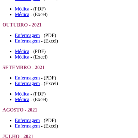
Médica
- (PDF)
Médica
- (Excel)
OUTUBRO - 2021
Enfermagem
-
(PDF)
Enfermagem
- (Excel)
Médica
- (PDF)
Médica
- (Excel)
SETEMBRO - 2021
Enfermagem
-
(PDF)
Enfermagem
- (Excel)
Médica
- (PDF)
Médica
- (Excel)
AGOSTO - 2021
Enfermagem
- (PDF)
Enfermagem
- (Excel)
JULHO - 2021