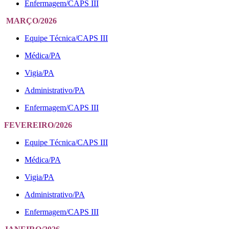
Enfermagem/CAPS III
MARÇO/2026
Equipe Técnica/CAPS III
Médica/PA
Vigia/PA
Administrativo/PA
Enfermagem/CAPS III
FEVEREIRO/2026
Equipe Técnica/CAPS III
Médica/PA
Vigia/PA
Administrativo/PA
Enfermagem/CAPS III