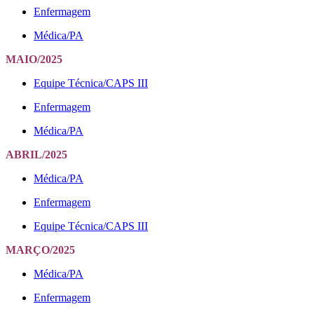
Enfermagem
Médica/PA
MAIO/2025
Equipe Técnica/CAPS III
Enfermagem
Médica/PA
ABRIL/2025
Médica/PA
Enfermagem
Equipe Técnica/CAPS III
MARÇO/2025
Médica/PA
Enfermagem