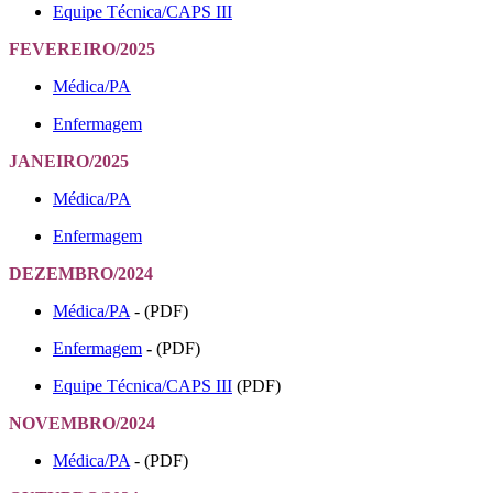
Equipe Técnica/CAPS III
FEVEREIRO/2025
Médica/PA
Enfermagem
JANEIRO/2025
Médica/PA
Enfermagem
DEZEMBRO/2024
Médica/PA
- (PDF)
Enfermagem
-
(PDF)
Equipe Técnica/CAPS III
(PDF)
NOVEMBRO/2024
Médica/PA
- (PDF)