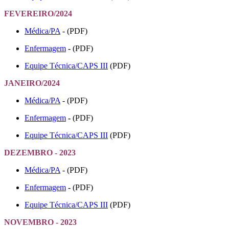
FEVEREIRO/2024
Médica/PA
- (PDF)
Enfermagem
-
(PDF)
Equipe Técnica/CAPS III
(PDF)
JANEIRO/2024
Médica/PA
- (PDF)
Enfermagem
-
(PDF)
Equipe Técnica/CAPS III
(PDF)
DEZEMBRO - 2023
Médica/PA
- (PDF)
Enfermagem
-
(PDF)
Equipe Técnica/CAPS III
(PDF)
NOVEMBRO - 2023