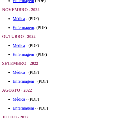
Enfermagem
(PDF)
NOVEMBRO - 2022
Médica
- (PDF)
Enfermagem
-
(PDF)
OUTUBRO - 2022
Médica
- (PDF)
Enfermagem
-
(PDF)
SETEMBRO - 2022
Médica
- (PDF)
Enfermagem
-
(PDF)
AGOSTO - 2022
Médica
- (PDF)
Enfermagem
-
(PDF)
JULHO - 2022