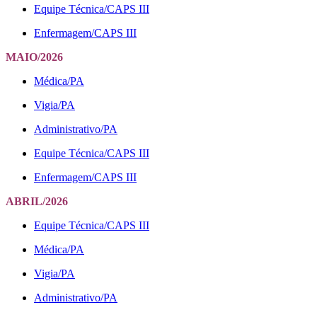
Equipe Técnica/CAPS III
Enfermagem/CAPS III
MAIO/2026
Médica/PA
Vigia/PA
Administrativo/PA
Equipe Técnica/CAPS III
Enfermagem/CAPS III
ABRIL/2026
Equipe Técnica/CAPS III
Médica/PA
Vigia/PA
Administrativo/PA