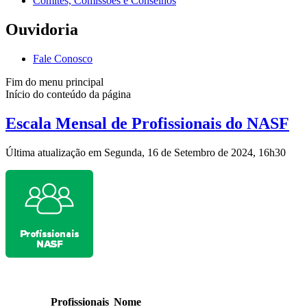
Comitês, Comissões e Conselhos
Ouvidoria
Fale Conosco
Fim do menu principal
Início do conteúdo da página
Escala Mensal de Profissionais do NASF
Última atualização em Segunda, 16 de Setembro de 2024, 16h30
Profissionais
Nome