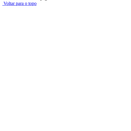
Voltar para o topo