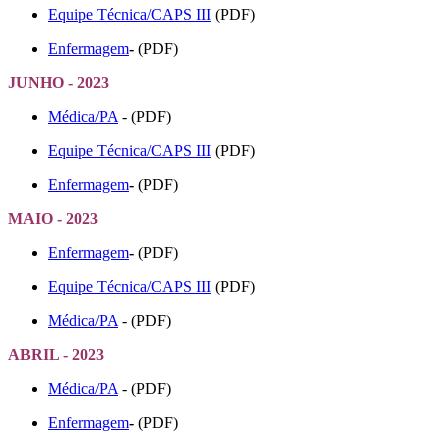
Equipe Técnica/CAPS III
(PDF)
Enfermagem
-
(PDF)
JUNHO - 2023
Médica/PA
- (PDF)
Equipe Técnica/CAPS III
(PDF)
Enfermagem
-
(PDF)
MAIO - 2023
Enfermagem
-
(PDF)
Equipe Técnica/CAPS III
(PDF)
Médica/PA
- (PDF)
ABRIL - 2023
Médica/PA
- (PDF)
Enfermagem
-
(PDF)