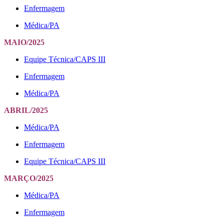
Enfermagem
Médica/PA
MAIO/2025
Equipe Técnica/CAPS III
Enfermagem
Médica/PA
ABRIL/2025
Médica/PA
Enfermagem
Equipe Técnica/CAPS III
MARÇO/2025
Médica/PA
Enfermagem