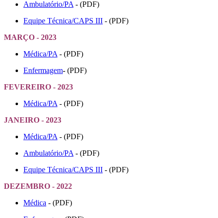
Ambulatório/PA
- (PDF)
Equipe Técnica/CAPS III
- (PDF)
MARÇO - 2023
Médica/PA
- (PDF)
Enfermagem
-
(PDF)
FEVEREIRO - 2023
Médica/PA
- (PDF)
JANEIRO - 2023
Médica/PA
- (PDF)
Ambulatório/PA
- (PDF)
Equipe Técnica/CAPS III
- (PDF)
DEZEMBRO - 2022
Médica
- (PDF)