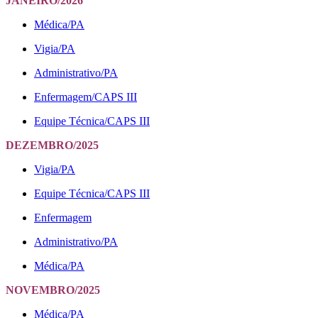
JANEIRO/2026
Médica/PA
Vigia/PA
Administrativo/PA
Enfermagem/CAPS III
Equipe Técnica/CAPS III
DEZEMBRO/2025
Vigia/PA
Equipe Técnica/CAPS III
Enfermagem
Administrativo/PA
Médica/PA
NOVEMBRO/2025
Médica/PA