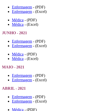
Enfermagem
- (PDF)
Enfermagem
- (Excel)
Médica
- (PDF)
Médica
- (Excel)
JUNHO - 2021
Enfermagem
- (PDF)
Enfermagem
- (Excel)
Médica
- (PDF)
Médica
- (Excel)
MAIO - 2021
Enfermagem
- (PDF)
Enfermagem
- (Excel)
ABRIL - 2021
Enfermagem
- (PDF)
Enfermagem
- (Excel)
Médica
- (PDF)