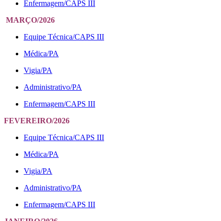
Enfermagem/CAPS III
MARÇO/2026
Equipe Técnica/CAPS III
Médica/PA
Vigia/PA
Administrativo/PA
Enfermagem/CAPS III
FEVEREIRO/2026
Equipe Técnica/CAPS III
Médica/PA
Vigia/PA
Administrativo/PA
Enfermagem/CAPS III