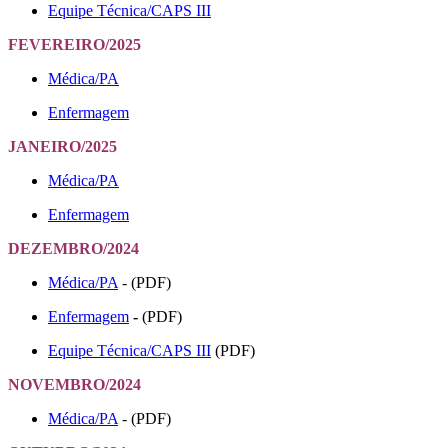
Equipe Técnica/CAPS III
FEVEREIRO/2025
Médica/PA
Enfermagem
JANEIRO/2025
Médica/PA
Enfermagem
DEZEMBRO/2024
Médica/PA
- (PDF)
Enfermagem
-
(PDF)
Equipe Técnica/CAPS III
(PDF)
NOVEMBRO/2024
Médica/PA
- (PDF)