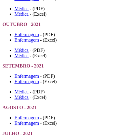
Médica
- (PDF)
Médica
- (Excel)
OUTUBRO - 2021
Enfermagem
-
(PDF)
Enfermagem
- (Excel)
Médica
- (PDF)
Médica
- (Excel)
SETEMBRO - 2021
Enfermagem
-
(PDF)
Enfermagem
- (Excel)
Médica
- (PDF)
Médica
- (Excel)
AGOSTO - 2021
Enfermagem
- (PDF)
Enfermagem
- (Excel)
JULHO - 2021