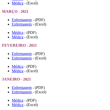
Médica
- (Excel)
MARÇO - 2021
Enfermagem
- (PDF)
Enfermagem
- (Excel)
Médica
- (PDF)
Médica
- (Excel)
FEVEREIRO - 2021
Enfermagem
- (PDF)
Enfermagem
- (Excel)
Médica
- (PDF)
Médica
- (Excel)
JANEIRO - 2021
Enfermagem
- (PDF)
Enfermagem
- (Excel)
Médica
- (PDF)
Médica
- (Excel)