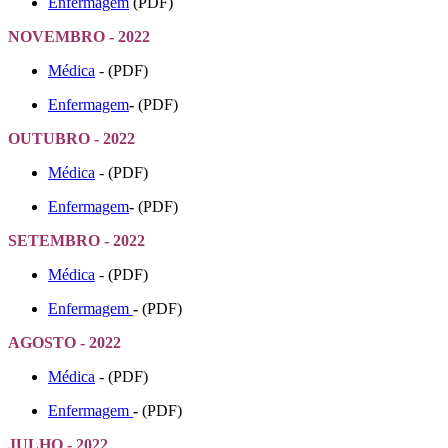
Enfermagem
(PDF)
NOVEMBRO - 2022
Médica
- (PDF)
Enfermagem
-
(PDF)
OUTUBRO - 2022
Médica
- (PDF)
Enfermagem
-
(PDF)
SETEMBRO - 2022
Médica
- (PDF)
Enfermagem
-
(PDF)
AGOSTO - 2022
Médica
- (PDF)
Enfermagem
-
(PDF)
JULHO - 2022