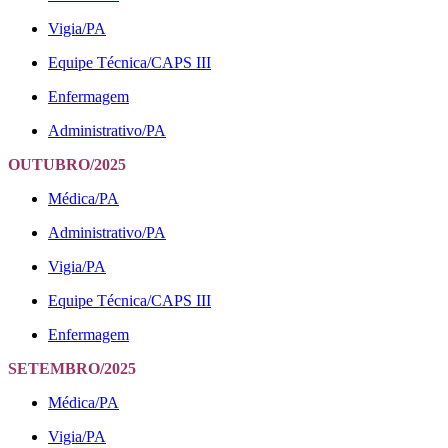
Vigia/PA
Equipe Técnica/CAPS III
Enfermagem
Administrativo/PA
OUTUBRO/2025
Médica/PA
Administrativo/PA
Vigia/PA
Equipe Técnica/CAPS III
Enfermagem
SETEMBRO/2025
Médica/PA
Vigia/PA