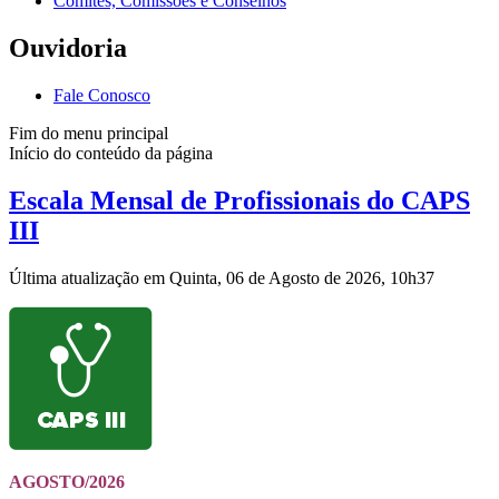
Comitês, Comissões e Conselhos
Ouvidoria
Fale Conosco
Fim do menu principal
Início do conteúdo da página
Escala Mensal de Profissionais do CAPS
III
Última atualização em Quinta, 06 de Agosto de 2026, 10h37
AGOSTO/2026