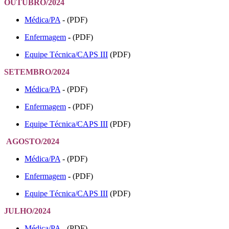
OUTUBRO/2024
Médica/PA
- (PDF)
Enfermagem
-
(PDF)
Equipe Técnica/CAPS III
(PDF)
SETEMBRO/2024
Médica/PA
- (PDF)
Enfermagem
-
(PDF)
Equipe Técnica/CAPS III
(PDF)
AGOSTO/2024
Médica/PA
- (PDF)
Enfermagem
-
(PDF)
Equipe Técnica/CAPS III
(PDF)
JULHO/2024
Médica/PA
- (PDF)