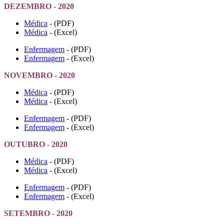
DEZEMBRO - 2020
Médica
- (PDF)
Médica
- (Excel)
Enfermagem
- (PDF)
Enfermagem
- (Excel)
NOVEMBRO - 2020
Médica
- (PDF)
Médica
- (Excel)
Enfermagem
- (PDF)
Enfermagem
- (Excel)
OUTUBRO - 2020
Médica
- (PDF)
Médica
- (Excel)
Enfermagem
- (PDF)
Enfermagem
- (Excel)
SETEMBRO - 2020