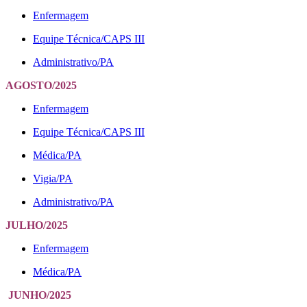
Enfermagem
Equipe Técnica/CAPS III
Administrativo/PA
AGOSTO
/2025
Enfermagem
Equipe Técnica/CAPS III
Médica/PA
Vigia/PA
Administrativo/PA
JULHO
/2025
Enfermagem
Médica/PA
JUNHO
/2025