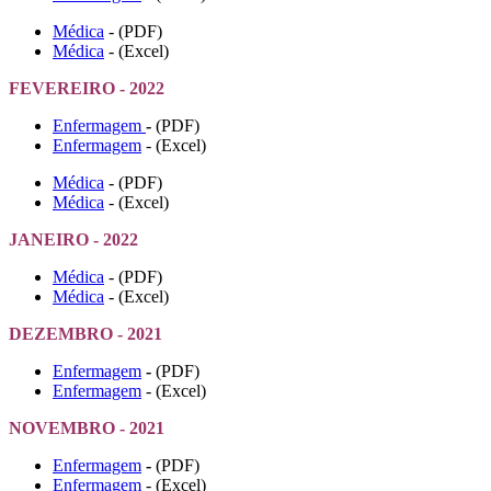
Médica
- (PDF)
Médica
- (Excel)
FEVEREIRO - 2022
Enfermagem
-
(PDF)
Enfermagem
- (Excel)
Médica
- (PDF)
Médica
- (Excel)
JANEIRO - 2022
Médica
- (PDF)
Médica
- (Excel)
DEZEMBRO - 2021
Enfermagem
-
(PDF)
Enfermagem
- (Excel)
NOVEMBRO - 2021
Enfermagem
-
(PDF)
Enfermagem
- (Excel)