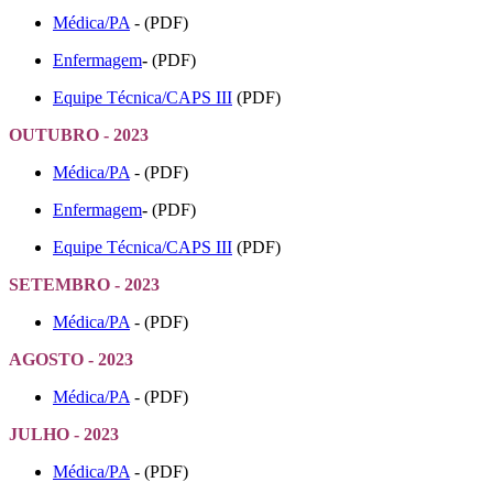
Médica/PA
- (PDF)
Enfermagem
-
(PDF)
Equipe Técnica/CAPS III
(PDF)
OUTUBRO - 2023
Médica/PA
- (PDF)
Enfermagem
-
(PDF)
Equipe Técnica/CAPS III
(PDF)
SETEMBRO - 2023
Médica/PA
- (PDF)
AGOSTO - 2023
Médica/PA
- (PDF)
JULHO - 2023
Médica/PA
- (PDF)