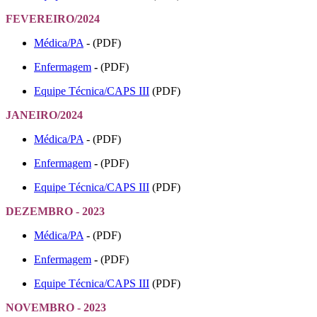
FEVEREIRO/2024
Médica/PA
- (PDF)
Enfermagem
-
(PDF)
Equipe Técnica/CAPS III
(PDF)
JANEIRO/2024
Médica/PA
- (PDF)
Enfermagem
-
(PDF)
Equipe Técnica/CAPS III
(PDF)
DEZEMBRO - 2023
Médica/PA
- (PDF)
Enfermagem
-
(PDF)
Equipe Técnica/CAPS III
(PDF)
NOVEMBRO - 2023