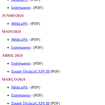
Enfermagem
-
(PDF)
JUNHO/2024
Médica/PA
- (PDF)
MAIO/2024
Médica/PA
- (PDF)
Enfermagem
-
(PDF)
ABRIL/2024
Enfermagem
-
(PDF)
Equipe Técnica/CAPS III
(PDF)
MARÇO/2024
Médica/PA
- (PDF)
Enfermagem
-
(PDF)
Equipe Técnica/CAPS III
(PDF)