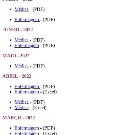
Médica
- (PDF)
Enfermagem
-
(PDF)
JUNHO - 2022
Médica
- (PDF)
Enfermagem
-
(PDF)
MAIO - 2022
Médica
- (PDF)
ABRIL - 2022
Enfermagem
-
(PDF)
Enfermagem
- (Excel)
Médica
- (PDF)
Médica
- (Excel)
MARÇO - 2022
Enfermagem
-
(PDF)
Enfermagem
- (Excel)