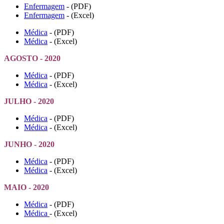
Enfermagem
- (PDF)
Enfermagem
- (Excel)
Médica
- (PDF)
Médica
- (Excel)
AGOSTO - 2020
Médica
- (PDF)
Médica
- (Excel)
JULHO - 2020
Médica
- (PDF)
Médica
- (Excel)
JUNHO - 2020
Médica
- (PDF)
Médica
- (Excel)
MAIO - 2020
Médica
- (PDF)
Médica
- (Excel)