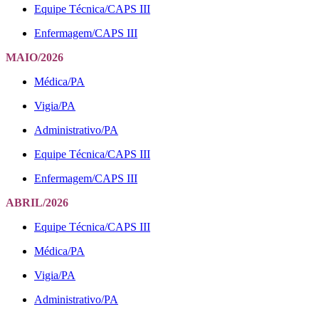
Equipe Técnica/CAPS III
Enfermagem/CAPS III
MAIO/2026
Médica/PA
Vigia/PA
Administrativo/PA
Equipe Técnica/CAPS III
Enfermagem/CAPS III
ABRIL/2026
Equipe Técnica/CAPS III
Médica/PA
Vigia/PA
Administrativo/PA