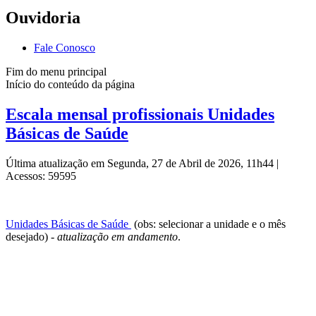
Ouvidoria
Fale Conosco
Fim do menu principal
Início do conteúdo da página
Escala mensal profissionais Unidades
Básicas de Saúde
Última atualização em Segunda, 27 de Abril de 2026, 11h44
|
Acessos: 59595
Unidades Básicas de Saúde
(obs: selecionar a unidade e o mês
desejado) -
atualização em andamento
.