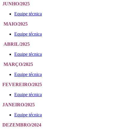
JUNHO/2025
Equipe técnica
MAIO/2025
Equipe técnica
ABRIL/2025
Equipe técnica
MARÇO/2025
Equipe técnica
FEVEREIRO/2025
Equipe técnica
JANEIRO/2025
Equipe técnica
DEZEMBRO/2024