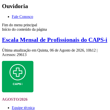
Ouvidoria
Fale Conosco
Fim do menu principal
Início do conteúdo da página
Escala Mensal de Profissionais do CAPS-i
Última atualização em Quinta, 06 de Agosto de 2026, 10h12
|
Acessos: 29613
AGOSTO/2026
Equipe técnica