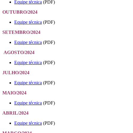
Equipe técnica
(PDF)
OUTUBRO/2024
Equipe técnica
(PDF)
SETEMBRO/2024
Equipe técnica
(PDF)
AGOSTO/2024
Equipe técnica
(PDF)
JULHO/2024
Equipe técnica
(PDF)
MAIO/2024
Equipe técnica
(PDF)
ABRIL/2024
Equipe técnica
(PDF)