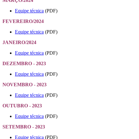
MARÇO/2024
Equipe técnica
(PDF)
FEVEREIRO/2024
Equipe técnica
(PDF)
JANEIRO/2024
Equipe técnica
(PDF)
DEZEMBRO - 2023
Equipe técnica
(PDF)
NOVEMBRO - 2023
Equipe técnica
(PDF)
OUTUBRO - 2023
Equipe técnica
(PDF)
SETEMBRO - 2023
Equipe técnica
(PDF)