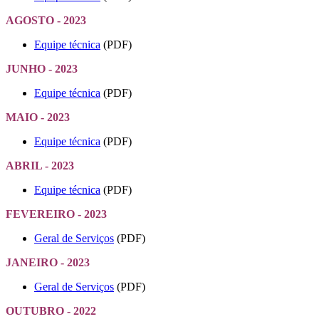
AGOSTO - 2023
Equipe técnica
(PDF)
JUNHO - 2023
Equipe técnica
(PDF)
MAIO - 2023
Equipe técnica
(PDF)
ABRIL - 2023
Equipe técnica
(PDF)
FEVEREIRO - 2023
Geral de Serviços
(PDF)
JANEIRO - 2023
Geral de Serviços
(PDF)
OUTUBRO - 2022