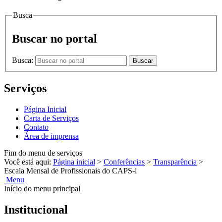
Busca
Buscar no portal
Busca:
Buscar
Serviços
Página Inicial
Carta de Serviços
Contato
Área de imprensa
Fim do menu de serviços
Você está aqui:
Página inicial
>
Conferências
>
Transparência
>
Escala Mensal de Profissionais do CAPS-i
Menu
Início do menu principal
Institucional