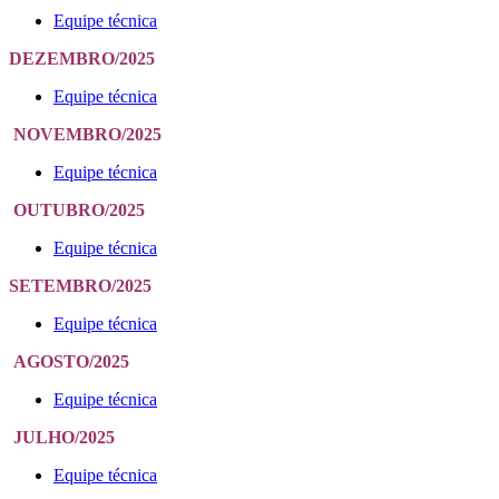
Equipe técnica
DEZEMBRO/2025
Equipe técnica
NOVEMBRO/2025
Equipe técnica
OUTUBRO/2025
Equipe técnica
SETEMBRO/2025
Equipe técnica
AGOSTO/2025
Equipe técnica
JULHO/2025
Equipe técnica