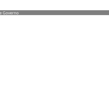
de Governo