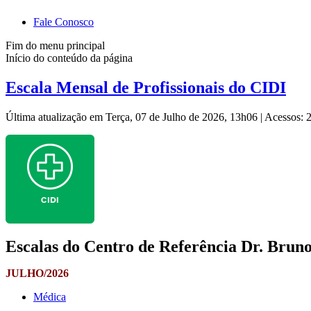
Fale Conosco
Fim do menu principal
Início do conteúdo da página
Escala Mensal de Profissionais do CIDI
Última atualização em Terça, 07 de Julho de 2026, 13h06
|
Acessos: 
Escalas do Centro de Referência Dr. Bruno 
JULHO/2026
Médica