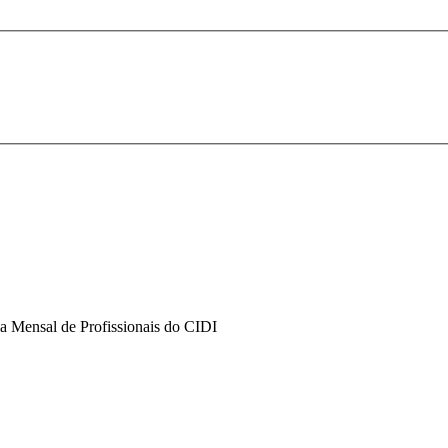
a Mensal de Profissionais do CIDI