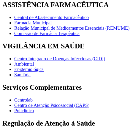
ASSISTÊNCIA FARMACÊUTICA
Central de Abastecimento Farmacêutico
Farmácia Municipal
Relação Municipal de Medicamentos Essenciais (REMUME)
Comissão de Farmácia Terapêutica
VIGILÂNCIA EM SAÚDE
Centro Integrado de Doenças Infecciosas (CIDI)
Ambiental
Epidemiológica
Sanitária
Serviços Complementares
Centrolab
Centro de Atenção Psicossocial (CAPS)
Policlínica
Regulação de Atenção à Saúde