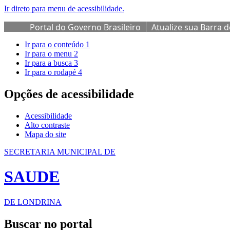
Ir direto para menu de acessibilidade.
Portal do Governo Brasileiro
Atualize sua Barra 
Ir para o conteúdo
1
Ir para o menu
2
Ir para a busca
3
Ir para o rodapé
4
Opções de acessibilidade
Acessibilidade
Alto contraste
Mapa do site
SECRETARIA MUNICIPAL DE
SAUDE
DE LONDRINA
Buscar no portal