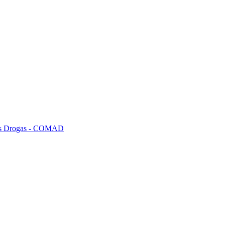
tras Drogas - COMAD