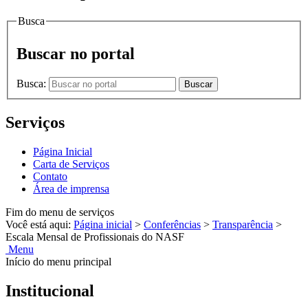
Busca
Buscar no portal
Busca:
Buscar
Serviços
Página Inicial
Carta de Serviços
Contato
Área de imprensa
Fim do menu de serviços
Você está aqui:
Página inicial
>
Conferências
>
Transparência
>
Escala Mensal de Profissionais do NASF
Menu
Início do menu principal
Institucional