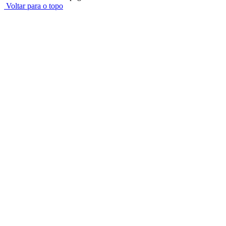
Voltar para o topo