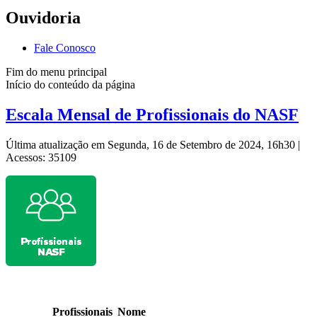
Ouvidoria
Fale Conosco
Fim do menu principal
Início do conteúdo da página
Escala Mensal de Profissionais do NASF
Última atualização em Segunda, 16 de Setembro de 2024, 16h30
|
Acessos: 35109
Profissionais
Nome