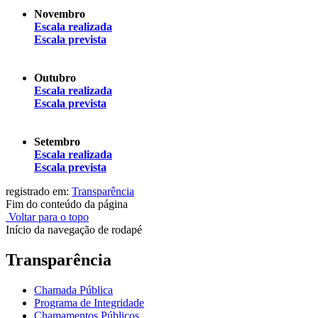
Novembro
Escala realizada
Escala prevista
Outubro
Escala realizada
Escala prevista
Setembro
Escala realizada
Escala prevista
registrado em:
Transparência
Fim do conteúdo da página
Voltar para o topo
Início da navegação de rodapé
Transparência
Chamada Pública
Programa de Integridade
Chamamentos Públicos