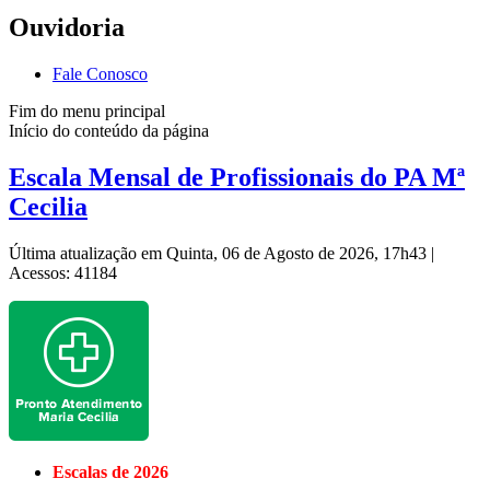
Ouvidoria
Fale Conosco
Fim do menu principal
Início do conteúdo da página
Escala Mensal de Profissionais do PA Mª
Cecilia
Última atualização em Quinta, 06 de Agosto de 2026, 17h43
|
Acessos: 41184
Escalas de 2026