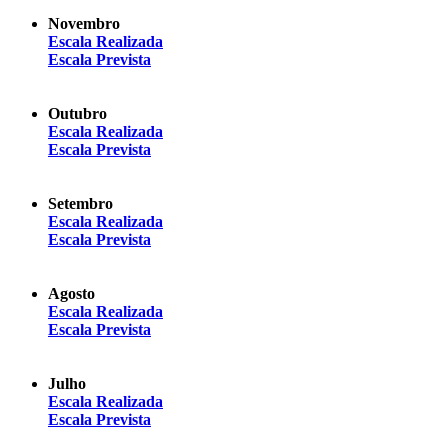
Novembro
Escala Realizada
Escala Prevista
Outubro
Escala Realizada
Escala Prevista
Setembro
Escala Realizada
Escala Prevista
Agosto
Escala Realizada
Escala Prevista
Julho
Escala Realizada
Escala Prevista