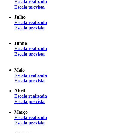
Escala realizada
Escala prevista
Julho
Escala realizada
Escala prevista
Junho
Escala realizada
Escala prevista
Maio
Escala realizada
Escala prevista
Abril
Escala realizada
Escala prevista
Março
Escala realizada
Escala prevista