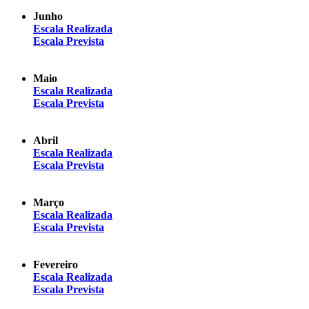
Junho
Escala Realizada
Escala Prevista
Maio
Escala Realizada
Escala Prevista
Abril
Escala Realizada
Escala Prevista
Março
Escala Realizada
Escala Prevista
Fevereiro
Escala Realizada
Escala Prevista