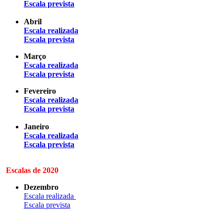
Escala prevista
Abril
Escala realizada
Escala prevista
Março
Escala realizada
Escala prevista
Fevereiro
Escala realizada
Escala prevista
Janeiro
Escala realizada
Escala prevista
Escalas de 2020
Dezembro
Escala realizada
Escala prevista