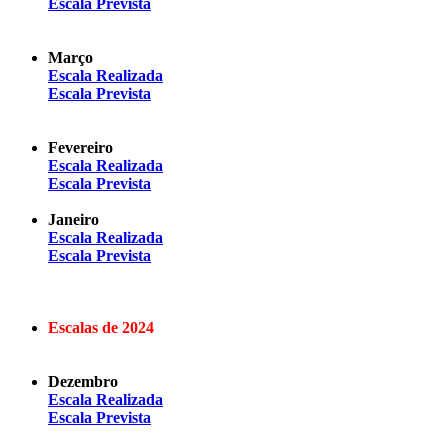
Escala Prevista
Março
Escala Realizada
Escala Prevista
Fevereiro
Escala Realizada
Escala Prevista
Janeiro
Escala Realizada
Escala Prevista
Escalas de 2024
Dezembro
Escala Realizada
Escala Prevista