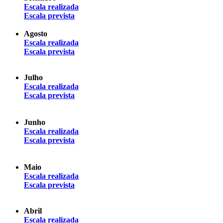
Escala realizada
Escala prevista
Agosto
Escala realizada
Escala prevista
Julho
Escala realizada
Escala prevista
Junho
Escala realizada
Escala prevista
Maio
Escala realizada
Escala prevista
Abril
Escala realizada