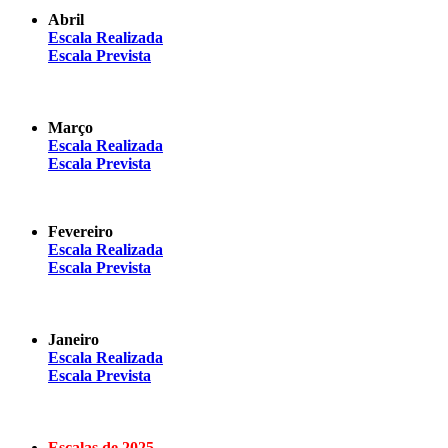
Abril
Escala Realizada
Escala Prevista
Março
Escala Realizada
Escala Prevista
Fevereiro
Escala Realizada
Escala Prevista
Janeiro
Escala Realizada
Escala Prevista
Escalas de 2025