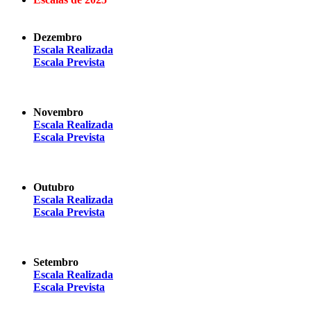
Dezembro
Escala Realizada
Escala Prevista
Novembro
Escala Realizada
Escala Prevista
Outubro
Escala Realizada
Escala Prevista
Setembro
Escala Realizada
Escala Prevista