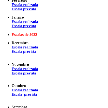
Fevereiro
Escala realizada
Escala prevista
Janeiro
Escala realizada
Escala prevista
Escalas de 2022
Dezembro
Escala realizada
Escala prevista
Novembro
Escala realizada
Escala prevista
Outubro
Escala realizada
Escala prevista
Setembro