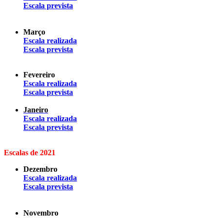
Escala prevista
Março
Escala realizada
Escala prevista
Fevereiro
Escala realizada
Escala prevista
Janeiro
Escala realizada
Escala prevista
Escalas de 2021
Dezembro
Escala realizada
Escala prevista
Novembro