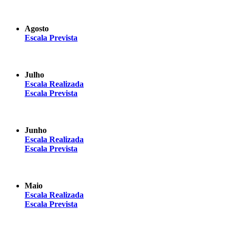
Agosto
Escala Prevista
Julho
Escala Realizada
Escala Prevista
Junho
Escala Realizada
Escala Prevista
Maio
Escala Realizada
Escala Prevista