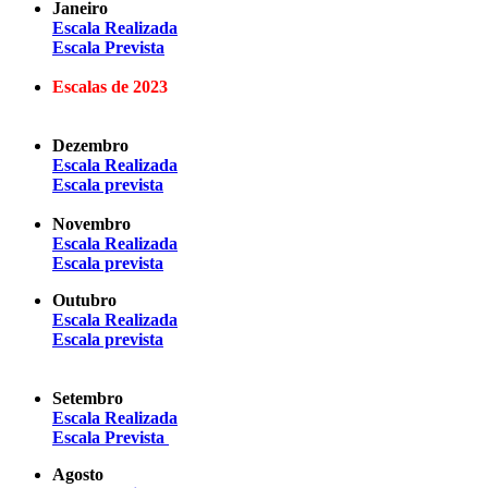
Janeiro
Escala Realizada
Escala Prevista
Escalas de 2023
Dezembro
Escala Realizada
Escala prevista
Novembro
Escala Realizada
Escala prevista
Outubro
Escala Realizada
Escala prevista
Setembro
Escala Realizada
Escala Prevista
Agosto