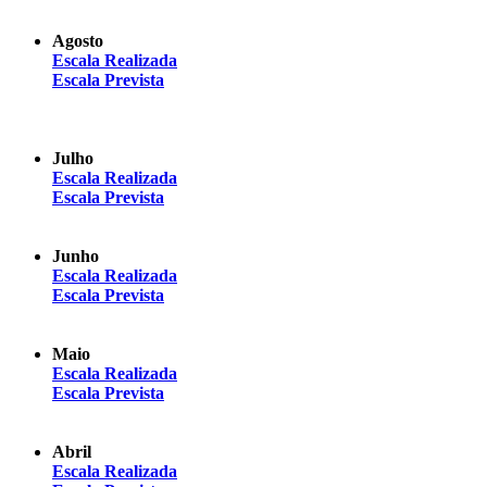
Agosto
Escala Realizada
Escala Prevista
Julho
Escala Realizada
Escala Prevista
Junho
Escala Realizada
Escala Prevista
Maio
Escala Realizada
Escala Prevista
Abril
Escala Realizada