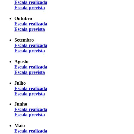
Escala realizada
Escala prevista
Outubro
Escala realizada
Escala prevista
Setembro
Escala realizada
Escala prevista
Agosto
Escala realizada
Escala prevista
Julho
Escala realizada
Escala prevista
Junho
Escala realizada
Escala prevista
Maio
Escala realizada