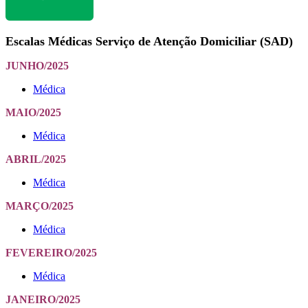
Escalas Médicas Serviço de Atenção Domiciliar (SAD)
JUNHO/2025
Médica
MAIO/2025
Médica
ABRIL/2025
Médica
MARÇO/2025
Médica
FEVEREIRO/2025
Médica
JANEIRO/2025