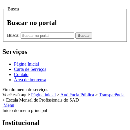
Busca
Buscar no portal
Busca:
Buscar
Serviços
Página Inicial
Carta de Serviços
Contato
Área de imprensa
Fim do menu de serviços
Você está aqui:
Página inicial
>
Audiência Pública
>
Transparência
>
Escala Mensal de Profissionais do SAD
Menu
Início do menu principal
Institucional