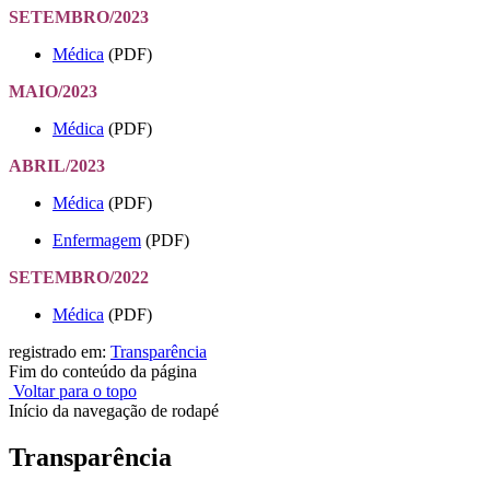
SETEMBRO/2023
Médica
(PDF)
MAIO/2023
Médica
(PDF)
ABRIL/2023
Médica
(PDF)
Enfermagem
(PDF)
SETEMBRO/2022
Médica
(PDF)
registrado em:
Transparência
Fim do conteúdo da página
Voltar para o topo
Início da navegação de rodapé
Transparência