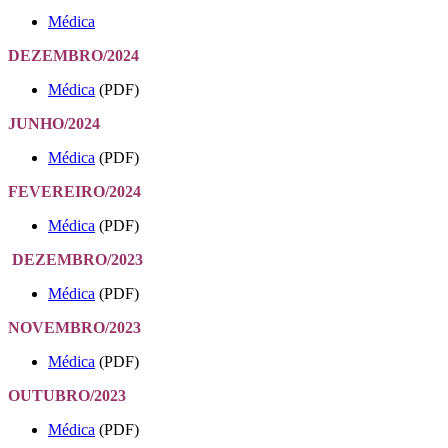
Médica
DEZEMBRO/2024
Médica
(PDF)
JUNHO/2024
Médica
(PDF)
FEVEREIRO/2024
Médica
(PDF)
DEZEMBRO/2023
Médica
(PDF)
NOVEMBRO/2023
Médica
(PDF)
OUTUBRO/2023
Médica
(PDF)