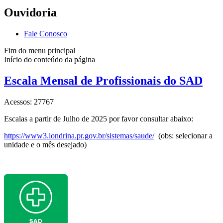
Ouvidoria
Fale Conosco
Fim do menu principal
Início do conteúdo da página
Escala Mensal de Profissionais do SAD
Acessos: 27767
Escalas a partir de Julho de 2025 por favor consultar abaixo:
https://www3.londrina.pr.gov.br/sistemas/saude/
(obs: selecionar a
unidade e o mês desejado)