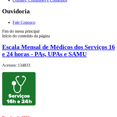
Comitês, Comissões e Conselhos
Ouvidoria
Fale Conosco
Fim do menu principal
Início do conteúdo da página
Escala Mensal de Médicos dos Serviços 16
e 24 horas - PAs, UPAs e SAMU
Acessos: 134833