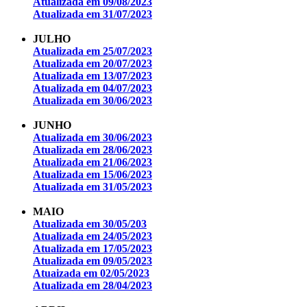
Atualizada em 09/08/2023
Atualizada em 31/07/2023
JULHO
Atualizada em 25/07/2023
Atualizada em 20/07/2023
Atualizada em 13/07/2023
Atualizada em 04/07/2023
Atualizada em 30/06/2023
JUNHO
Atualizada em 30/06/2023
Atualizada em 28/06/2023
Atualizada em 21/06/2023
Atualizada em 15/06/2023
Atualizada em 31/05/2023
MAIO
Atualizada em 30/05/203
Atualizada em 24/05/2023
Atualizada em 17/05/2023
Atualizada em 09/05/2023
Atuaizada em 02/05/2023
Atualizada em 28/04/2023