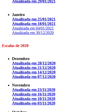
Atualizada em 29/01/2021
Janeiro
Atualizada em 25/01/2021
Atualizada em 18/01/2021
Atualizada em 04/01/2021
Atualizada em 30/12/2020
Escalas de 2020
Dezembro
Atualizada em 28/12/2020
Atualizada em 21/12/2020
Atualizada em 14/12/2020
Atualizada em 07/12/2020
Novembro
Atualizada em 23/11/2020
Atualizada em 16/11/2020
Atualizada em 10/11/2020
Atualizada em 03/11/2020