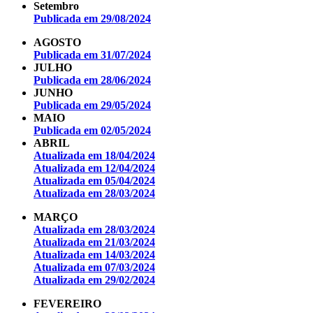
Setembro
Publicada em 29/08/2024
AGOSTO
Publicada em 31/07/2024
JULHO
Publicada em 28/06/2024
JUNHO
Publicada em 29/05/2024
MAIO
Publicada em 02/05/2024
ABRIL
Atualizada em 18/04/2024
Atualizada em 12/04/2024
Atualizada em 05/04/2024
Atualizada em 28/03/2024
MARÇO
Atualizada em 28/03/2024
Atualizada em 21/03/2024
Atualizada em 14/03/2024
Atualizada em 07/03/2024
Atualizada em 29/02/2024
FEVEREIRO