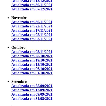
Atualizada em 13/12/2021
Atualizada em 30/11/2021
Atualizada em 07/12/2021
Novembro
Atualizada em 30/11/2021
Atualizada em 22/11/2021
Atualizada em 17/11/2021
Atualizada em 08/11/2021
Atualizada em 03/11/2021
Outubro
Atualizada em 03/11/2021
Atualizada em 28/10/2021
Atualizada em 19/10/2021
Atualizada em 13/10/2021
Atualizada em 06/10/2021
Atualizada em 01/10/2021
Setembro
Atualizada em 28/09/2021
Atualizada em 13/09/2021
Atualizada em 09/09/2021
Atualizada em 31/08/2021