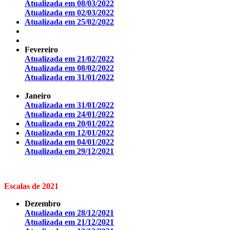
Atualizada em 08/03/2022
Atualizada em 02/03/2022
Atualizada em 25/02/2022
Fevereiro
Atualizada em 21/02/2022
Atualizada em 08/02/2022
Atualizada em 31/01/2022
Janeiro
Atualizada em 31/01/2022
Atualizada em 24/01/2022
Atualizada em 20/01/2022
Atualizada em 12/01/2022
Atualizada em 04/01/2022
Atualizada em 29/12/2021
Escalas de 2021
Dezembro
Atualizada em 28/12/2021
Atualizada em 21/12/2021