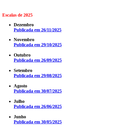
Escalas de 2025
Dezembro
Publicada em 26/11/2025
Novembro
Publicada em 29/10/2025
Outubro
Publicada em 26/09/2025
Setembro
Publicada em 29/08/2025
Agosto
Publicada em 30/07/2025
Julho
Publicada em 26/06/2025
Junho
Publicada em 30/05/2025