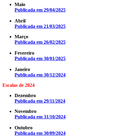
Maio
Publicada em 29/04/2025
Abril
Publicada em 21/03/2025
Março
Publicada em 26/02/2025
Fevereiro
Publicada em 30/01/2025
Janeiro
Publicada em 30/12/2024
Escalas de 2024
Dezembro
Publicada em 29/11/2024
Novembro
Publicada em 31/10/2024
Outubro
Publicada em 30/09/2024