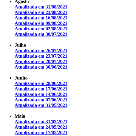
Agosto
Atualizada em 31/08/2021
Atualizada em 23/08/2021
Atualizada em 16/08/2021
Atualizada em 09/08/2021
Atualizada em 02/08/2021
Atualizada em 30/07/2021
Julho
Atualizada em 26/07/2021
Atualizada em 23/07/2021
Atualizada em 20/07/20
21
Atualizada em 30/06/2021
Junho
Atualizada em 28/06/2021
Atualizada em 17/06/2021
Atualizada em 14/06/2021
Atualizada em 07/06/2021
Atualizada em 31/05/2021
Maio
Atualizada em 31/05/2021
Atualizada em 24/05/2021
Atualizada em 17/05/2021