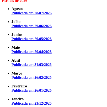
Escalas de 2026
Agosto
Publicada em 28/07/2026
Julho
Publicada em 29/06/2026
Junho
Publicada em 29/05/2026
Maio
Publicada em 29/04/2026
Abril
Publicada em 31/03/2026
Março
Publicada em 26/02/2026
Fevereiro
Publicada em 26/01/2026
Janeiro
Publicada em 23/12/2025