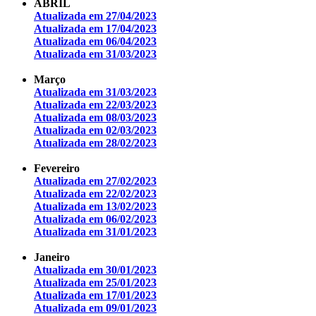
ABRIL
Atualizada em 27/04/2023
Atualizada em 17/04/2023
Atualizada em 06/04/2023
Atualizada em 31/03/2023
Março
Atualizada em 31/03/2023
Atualizada em 22/03/2023
Atualizada em 08/03/2023
Atualizada em 02/03/2023
Atualizada em 28/02/2023
Fevereiro
Atualizada em 27/02/2023
Atualizada em 22/02/2023
Atualizada em 13/02/2023
Atualizada em 06/02/2023
Atualizada em 31/01/2023
Janeiro
Atualizada em 30/01/2023
Atualizada em 25/01/2023
Atualizada em 17/01/2023
Atualizada em 09/01/2023