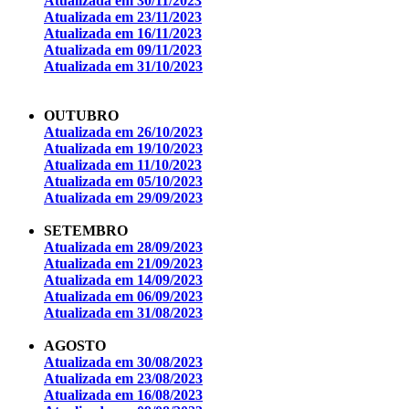
Atualizada em 30/11/2023
Atualizada em 23/11/2023
Atualizada em 16/11/2023
Atualizada em 09/11/2023
Atualizada em 31/10/2023
OUTUBRO
Atualizada em 26/10/2023
Atualizada em 19/10/2023
Atualizada em 11/10/2023
Atualizada em 05/10/2023
Atualizada em 29/09/2023
SETEMBRO
Atualizada em 28/09/2023
Atualizada em 21/09/2023
Atualizada em 14/09/2023
Atualizada em 06/09/2023
Atualizada em 31/08/2023
AGOSTO
Atualizada em 30/08/2023
Atualizada em 23/08/2023
Atualizada em 16/08/2023