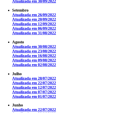
Atualizada em 30/09/2022
Setembro
Atualizada em 26/09/2022
Atualizada em 20/09/2022
Atualizada em 12/09/2022
Atualizada em 06/09/2022
Atualizada em 31/08/2022
Agosto
Atualizada em 30/08/2022
Atualizada em 23/08/2022
Atualizada em 16/08/2022
Atualizada em 09/08/2022
Atualizada em 02/08/2022
Julho
Atualizada em 28/07/2022
Atualizada em 22/07/2022
Atualizada em 12/07/2022
Atualizada em 07/07/2022
Atualizada em 01/07/2022
Junho
Atualizada em 22/07/2022