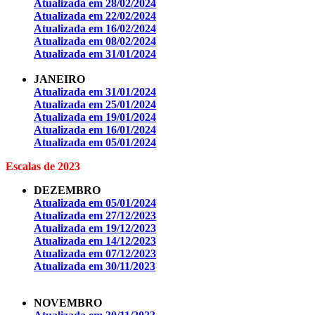
Atualizada em 28/02/2024
Atualizada em 22/02/2024
Atualizada em 16/02/2024
Atualizada em 08/02/2024
Atualizada em 31/01/2024
JANEIRO
Atualizada em 31/01/2024
Atualizada em 25/01/2024
Atualizada em 19/01/2024
Atualizada em 16/01/2024
Atualizada em 05/01/2024
Escalas de 2023
DEZEMBRO
Atualizada em 05/01/2024
Atualizada em 27/12/2023
Atualizada em 19/12/2023
Atualizada em 14/12/2023
Atualizada em 07/12/2023
Atualizada em 30/11/2023
NOVEMBRO