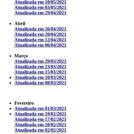
Atualizada em 10/05/2021
Atualizada em 03/05/2021
Atualizada em 29/04/2021
Abril
Atualizada em 26/04/2021
Atualizada em 20/04/2021
Atualizada em 12/04/2021
Atualizada em 06/04/2021
Março
Atualizada em 29/03/2021
Atualizada em 23/03/2021
Atualizada em 15/03/2021
Atualizada em 10/03/2021
Atualizada em 08/03/2021
Fevereiro
Atualizada em 01/03/2021
Atualizada em 19/02/2021
Atualizada em 17/02/2021
Atualizada em 10/02/2021
Atualizada em 02/02/2021