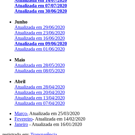
Atualizada em 14/07/2020
Atualizada em 07/07/2020
Atualizada em 30/06/2020
Junho
Atualizada em 29/06/2020
Atualizada em 23/06/2020
Atualizada em 16/06/2020
Atualizada em 09/06/2020
Atualizada em 01/06/2020
Maio
Atualizada em 28/05/2020
Atualizada em 08/05/2020
Abril
Atualizada em 28/04/2020
Atualizada em 20/04/2020
Atualizada em 13/04/2020
Atualizada em 07/04/2020
Março-
Atualizada em 25/03/2020
Fevereiro
- Atualizada em 14/02/2020
Janeiro
- Atualizada em 16/01/2020
registrado em:
Transparência