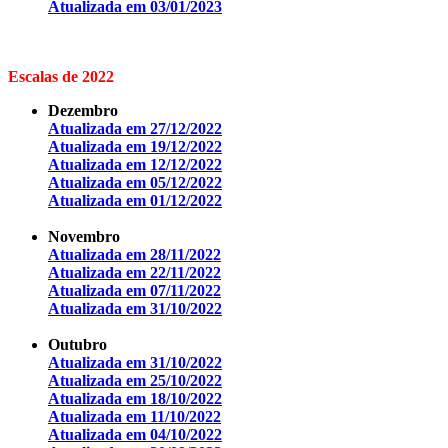
Atualizada em 03/01/2023
Escalas de 2022
Dezembro
Atualizada em 27/12/2022
Atualizada em 19/12/2022
Atualizada em 12/12/2022
Atualizada em 05/12/2022
Atualizada em 01/12/2022
Novembro
Atualizada em 28/11/2022
Atualizada em 22/11/2022
Atualizada em 07/11/2022
Atualizada em 31/10/2022
Outubro
Atualizada em 31/10/2022
Atualizada em 25/10/2022
Atualizada em 18/10/2022
Atualizada em 11/10/2022
Atualizada em 04/10/2022