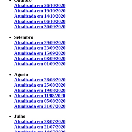
Outubro
Atualizada em 26/10/2020
Atualizada em 19/10/2020
Atualizada em 14/10/2020
Atualizada em 06/10/2020
Atualizada em 30/09/2020
Setembro
Atualizada em 29/09/2020
Atualizada em 23/09/2020
Atualizada em 15/09/2020
Atualizada em 08/09/2020
Atualizada em 01/09/2020
Agosto
Atualizada em 28/08/2020
Atualizada em 25/08/2020
Atualizada em 19/08/2020
Atualizada em 11/08/2020
Atualizada em 05/08/2020
Atualizada em 31/07/2020
Julho
Atualizada em 28/07/2020
Atualizada em 21/07/2020