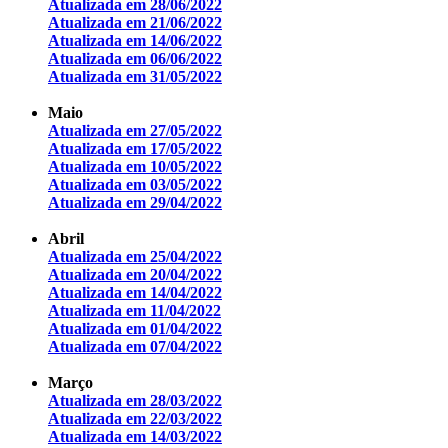
Atualizada em 28/06/2022
Atualizada em 21/06/2022
Atualizada em 14/06/2022
Atualizada em 06/06/2022
Atualizada em 31/05/2022
Maio
Atualizada em 27/05/2022
Atualizada em 17/05/2022
Atualizada em 10/05/2022
Atualizada em 03/05/2022
Atualizada em 29/04/2022
Abril
Atualizada em 25/04/2022
Atualizada em 20/04/2022
Atualizada em 14/04/2022
Atualizada em 11/04/2022
Atualizada em 01/04/2022
Atualizada em 07/04/2022
Março
Atualizada em 28/03/2022
Atualizada em 22/03/2022
Atualizada em 14/03/2022