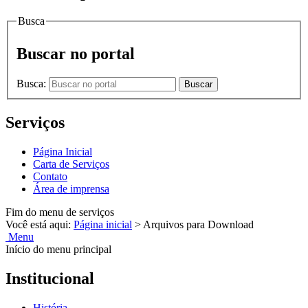
Busca
Buscar no portal
Busca:
Buscar
Serviços
Página Inicial
Carta de Serviços
Contato
Área de imprensa
Fim do menu de serviços
Você está aqui:
Página inicial
>
Arquivos para Download
Menu
Início do menu principal
Institucional
História