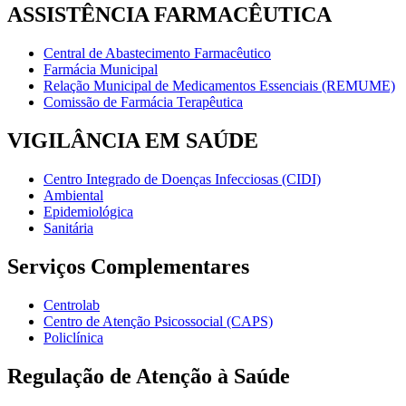
ASSISTÊNCIA FARMACÊUTICA
Central de Abastecimento Farmacêutico
Farmácia Municipal
Relação Municipal de Medicamentos Essenciais (REMUME)
Comissão de Farmácia Terapêutica
VIGILÂNCIA EM SAÚDE
Centro Integrado de Doenças Infecciosas (CIDI)
Ambiental
Epidemiológica
Sanitária
Serviços Complementares
Centrolab
Centro de Atenção Psicossocial (CAPS)
Policlínica
Regulação de Atenção à Saúde