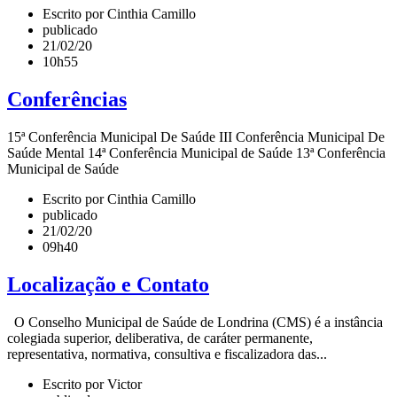
Escrito por Cinthia Camillo
publicado
21/02/20
10h55
Conferências
15ª Conferência Municipal De Saúde III Conferência Municipal De
Saúde Mental 14ª Conferência Municipal de Saúde 13ª Conferência
Municipal de Saúde
Escrito por Cinthia Camillo
publicado
21/02/20
09h40
Localização e Contato
O Conselho Municipal de Saúde de Londrina (CMS) é a instância
colegiada superior, deliberativa, de caráter permanente,
representativa, normativa, consultiva e fiscalizadora das...
Escrito por Victor