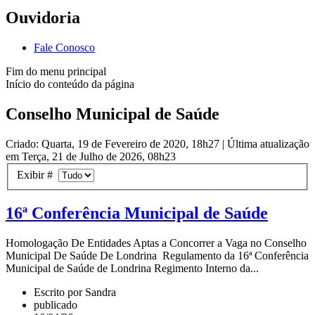
Ouvidoria
Fale Conosco
Fim do menu principal
Início do conteúdo da página
Conselho Municipal de Saúde
Criado: Quarta, 19 de Fevereiro de 2020, 18h27
|
Última atualização
em Terça, 21 de Julho de 2026, 08h23
Exibir #
16ª Conferência Municipal de Saúde
Homologação De Entidades Aptas a Concorrer a Vaga no Conselho
Municipal De Saúde De Londrina Regulamento da 16ª Conferência
Municipal de Saúde de Londrina Regimento Interno da...
Escrito por Sandra
publicado