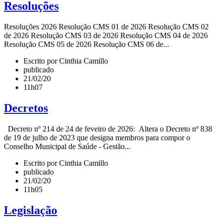
Resoluções
Resoluções 2026 Resolução CMS 01 de 2026 Resolução CMS 02
de 2026 Resolução CMS 03 de 2026 Resolução CMS 04 de 2026
Resolução CMS 05 de 2026 Resolução CMS 06 de...
Escrito por Cinthia Camillo
publicado
21/02/20
11h07
Decretos
Decreto nº 214 de 24 de feveiro de 2026: Altera o Decreto nº 838
de 19 de julho de 2023 que designa membros para compor o
Conselho Municipal de Saúde - Gestão...
Escrito por Cinthia Camillo
publicado
21/02/20
11h05
Legislação