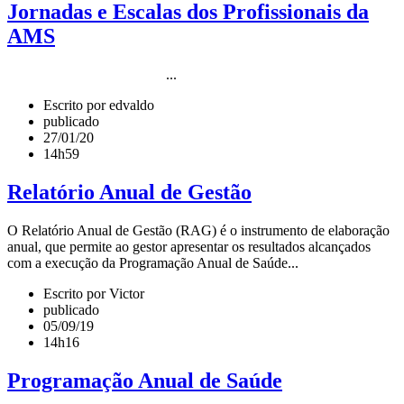
Jornadas e Escalas dos Profissionais da
AMS
...
Escrito por edvaldo
publicado
27/01/20
14h59
Relatório Anual de Gestão
O Relatório Anual de Gestão (RAG) é o instrumento de elaboração
anual, que permite ao gestor apresentar os resultados alcançados
com a execução da Programação Anual de Saúde...
Escrito por Victor
publicado
05/09/19
14h16
Programação Anual de Saúde