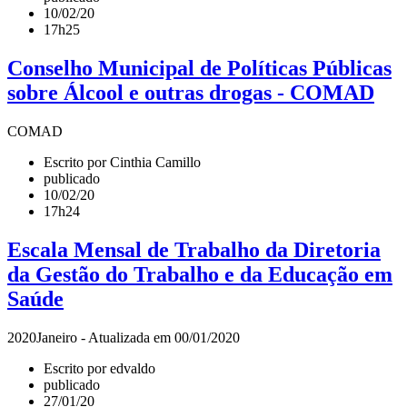
10/02/20
17h25
Conselho Municipal de Políticas Públicas
sobre Álcool e outras drogas - COMAD
COMAD
Escrito por Cinthia Camillo
publicado
10/02/20
17h24
Escala Mensal de Trabalho da Diretoria
da Gestão do Trabalho e da Educação em
Saúde
2020Janeiro - Atualizada em 00/01/2020
Escrito por edvaldo
publicado
27/01/20