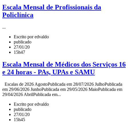
Escala Mensal de Profissionais da
Policlínica
...
Escrito por edvaldo
publicado
27/01/20
15h47
Escala Mensal de Médicos dos Serviços 16
e 24 horas - PAs, UPAs e SAMU
Escalas de 2026 AgostoPublicada em 28/07/2026 JulhoPublicada
em 29/06/2026 JunhoPublicada em 29/05/2026 MaioPublicada em
29/04/2026 AbrilPublicada em...
Escrito por edvaldo
publicado
27/01/20
15h45