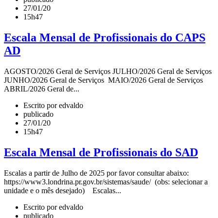
27/01/20
15h47
Escala Mensal de Profissionais do CAPS
AD
AGOSTO/2026 Geral de Serviços JULHO/2026 Geral de Serviços
JUNHO/2026 Geral de Serviços MAIO/2026 Geral de Serviços
ABRIL/2026 Geral de...
Escrito por edvaldo
publicado
27/01/20
15h47
Escala Mensal de Profissionais do SAD
Escalas a partir de Julho de 2025 por favor consultar abaixo:
https://www3.londrina.pr.gov.br/sistemas/saude/ (obs: selecionar a
unidade e o mês desejado) Escalas...
Escrito por edvaldo
publicado