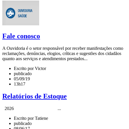
Fale conosco
A Ouvidoria é o setor responsável por receber manifestações como
reclamações, denúncias, elogios, críticas e sugestões dos cidadãos
quanto aos serviços e atendimentos prestados...
Escrito por Victor
publicado
05/09/19
13h17
Relatórios de Estoque
2026 ...
Escrito por Tatiene
publicado
08/06/17