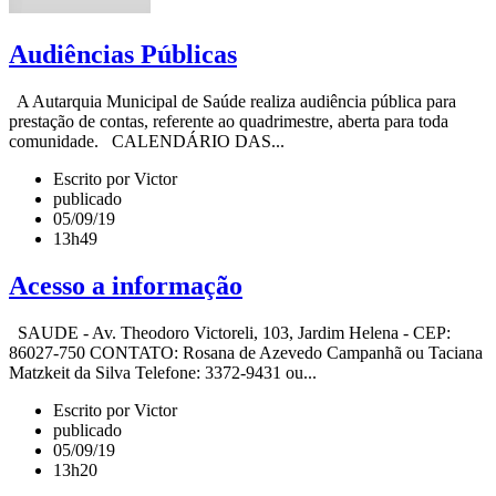
Audiências Públicas
A Autarquia Municipal de Saúde realiza audiência pública para
prestação de contas, referente ao quadrimestre, aberta para toda
comunidade. CALENDÁRIO DAS...
Escrito por Victor
publicado
05/09/19
13h49
Acesso a informação
SAUDE - Av. Theodoro Victoreli, 103, Jardim Helena - CEP:
86027-750 CONTATO: Rosana de Azevedo Campanhã ou Taciana
Matzkeit da Silva Telefone: 3372-9431 ou...
Escrito por Victor
publicado
05/09/19
13h20