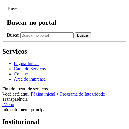
Busca
Buscar no portal
Busca:
Buscar
Serviços
Página Inicial
Carta de Serviços
Contato
Área de imprensa
Fim do menu de serviços
Você está aqui:
Página inicial
>
Programa de Integridade
>
Transparência
Menu
Início do menu principal
Institucional