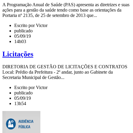
A Programação Anual de Saúde (PAS) apresenta as diretrizes e suas
ações para a gestão da saúde tendo como base as orientações da
Portaria nº 2135, de 25 de setembro de 2013 que...
Escrito por Victor
publicado
05/09/19
14h03
Licitações
DIRETORIA DE GESTÃO DE LICITAÇÕES E CONTRATOS
Local: Prédio da Prefeitura - 2º andar, junto ao Gabinete da
Secretaria Municipal de Gestão...
Escrito por Victor
publicado
05/09/19
13h54