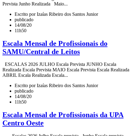
Prevista Junho Realizada Maio...
Escrito por Izaías Ribeiro dos Santos Junior
publicado
14/08/20
11h50
Escala Mensal de Profissionais do
SAMU/Central de Leitos
ESCALAS 2026 JULHO Escala Prevista JUNHO Escala
Realizada Escala Prevista MAIO Escala Prevista Escala Realizada
ABRIL Escala Realizada Escala...
Escrito por Izaías Ribeiro dos Santos Junior
publicado
14/08/20
11h50
Escala Mensal de Profissionais da UPA
Centro Oeste
Escalas 2026 Julho Escala prevista Junho Escala prevista