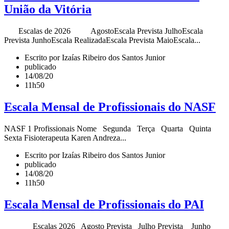
União da Vitória
Escalas de 2026 AgostoEscala Prevista JulhoEscala
Prevista JunhoEscala RealizadaEscala Prevista MaioEscala...
Escrito por Izaías Ribeiro dos Santos Junior
publicado
14/08/20
11h50
Escala Mensal de Profissionais do NASF
NASF 1 Profissionais Nome Segunda Terça Quarta Quinta
Sexta Fisioterapeuta Karen Andreza...
Escrito por Izaías Ribeiro dos Santos Junior
publicado
14/08/20
11h50
Escala Mensal de Profissionais do PAI
Escalas 2026 Agosto Prevista Julho Prevista Junho