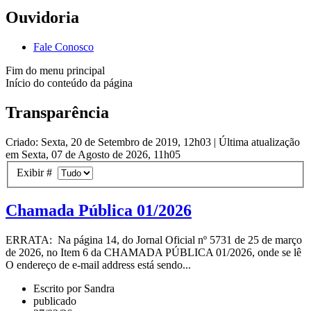
Ouvidoria
Fale Conosco
Fim do menu principal
Início do conteúdo da página
Transparência
Criado: Sexta, 20 de Setembro de 2019, 12h03
|
Última atualização
em Sexta, 07 de Agosto de 2026, 11h05
Exibir #
Chamada Pública 01/2026
ERRATA: Na página 14, do Jornal Oficial nº 5731 de 25 de março
de 2026, no Item 6 da CHAMADA PÚBLICA 01/2026, onde se lê
O endereço de e-mail address está sendo...
Escrito por Sandra
publicado