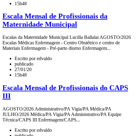
15h48
Escala Mensal de Profissionais da
Maternidade Municipal
Escalas da Maternidade Municipal Lucilla Ballalai AGOSTO/2026
Escalas Médicas Enfermagem - Centro Obstétrico e centro de
Materiais Enfermagem - Pré-parto diurno Enfermagem...
Escrito por edvaldo
publicado
27/01/20
15h48
Escala Mensal de Profissionais do CAPS
III
AGOSTO/2026 Administrativo/PA Vigia/PA Médica/PA
JULHO/2026 Médica/PA Vigia/PA Administrativo/PA Equipe
Técnica/CAPS III Enfermagem/CAPS...
Escrito por edvaldo
publicado