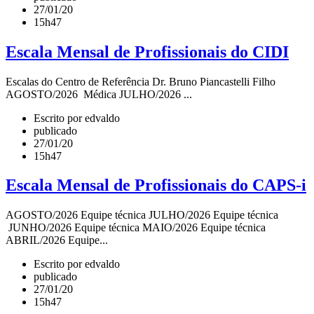
27/01/20
15h47
Escala Mensal de Profissionais do CIDI
Escalas do Centro de Referência Dr. Bruno Piancastelli Filho
AGOSTO/2026 Médica JULHO/2026 ...
Escrito por edvaldo
publicado
27/01/20
15h47
Escala Mensal de Profissionais do CAPS-i
AGOSTO/2026 Equipe técnica JULHO/2026 Equipe técnica
JUNHO/2026 Equipe técnica MAIO/2026 Equipe técnica
ABRIL/2026 Equipe...
Escrito por edvaldo
publicado
27/01/20
15h47