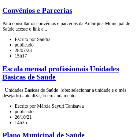
Convênios e Parcerias
Para consultar os convênios e parcerias da Autarquia Municipal de
Saúde acesse o link a...
Escrito por Sandra
publicado
28/07/23
15h17
Escala mensal profissionais Unidades
Básicas de Saúde
Unidades Básicas de Saúde (obs: selecionar a unidade e o mês
desejado) - atualização em andamento.
Escrito por Márcia Sayuri Tanisawa
publicado
26/10/21
14h35
Plano Municipal de Saúde