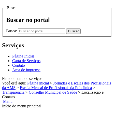
Busca
Buscar no portal
Busca:
Buscar
Serviços
Página Inicial
Carta de Serviços
Contato
Área de imprensa
Fim do menu de serviços
Você está aqui:
Página inicial
>
Jornadas e Escalas dos Profissionais
da AMS
>
Escala Mensal de Profissionais da Policlínica
>
Transparência
>
Conselho Municipal de Saúde
>
Localização e
Contato
Menu
Início do menu principal