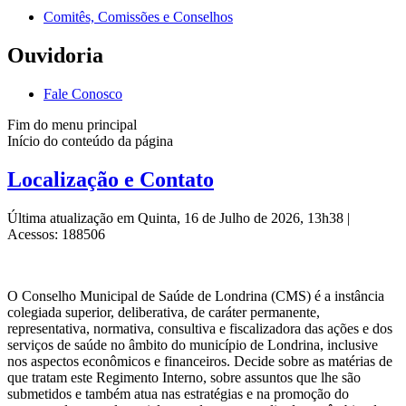
Comitês, Comissões e Conselhos
Ouvidoria
Fale Conosco
Fim do menu principal
Início do conteúdo da página
Localização e Contato
Última atualização em Quinta, 16 de Julho de 2026, 13h38
|
Acessos: 188506
O Conselho Municipal de Saúde de Londrina (CMS) é a instância
colegiada superior, deliberativa, de caráter permanente,
representativa, normativa, consultiva e fiscalizadora das ações e dos
serviços de saúde no âmbito do município de Londrina, inclusive
nos aspectos econômicos e financeiros. Decide sobre as matérias de
que tratam este Regimento Interno, sobre assuntos que lhe são
submetidos e também atua nas estratégias e na promoção do