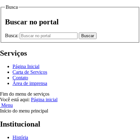
Busca
Buscar no portal
Busca:
Buscar
Serviços
Página Inicial
Carta de Serviços
Contato
Área de imprensa
Fim do menu de serviços
Você está aqui:
Página inicial
Menu
Início do menu principal
Institucional
História