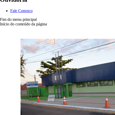
Fale Conosco
Fim do menu principal
Início do conteúdo da página