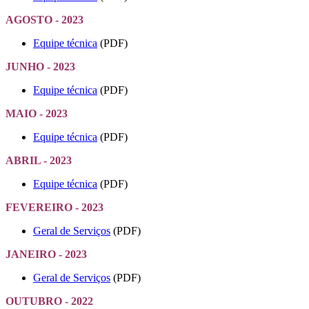
AGOSTO - 2023
Equipe técnica
(PDF)
JUNHO - 2023
Equipe técnica
(PDF)
MAIO - 2023
Equipe técnica
(PDF)
ABRIL - 2023
Equipe técnica
(PDF)
FEVEREIRO - 2023
Geral de Serviços
(PDF)
JANEIRO - 2023
Geral de Serviços
(PDF)
OUTUBRO - 2022