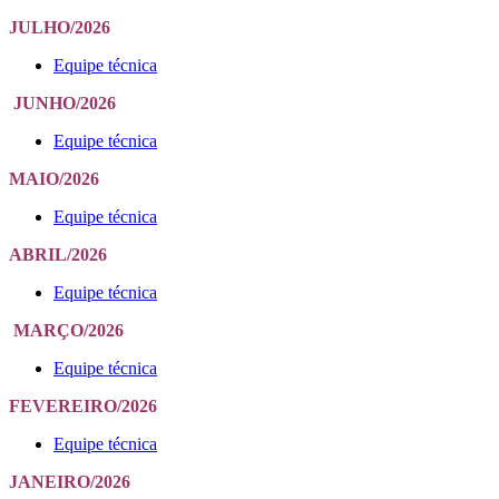
JULHO/2026
Equipe técnica
JUNHO/2026
Equipe técnica
MAIO/2026
Equipe técnica
ABRIL/2026
Equipe técnica
MARÇO/2026
Equipe técnica
FEVEREIRO/2026
Equipe técnica
JANEIRO/2026