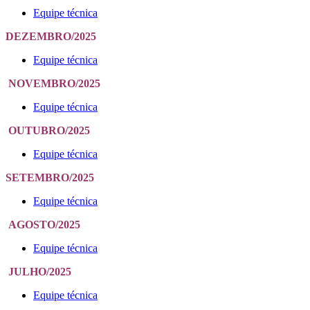
Equipe técnica
DEZEMBRO/2025
Equipe técnica
NOVEMBRO/2025
Equipe técnica
OUTUBRO/2025
Equipe técnica
SETEMBRO/2025
Equipe técnica
AGOSTO/2025
Equipe técnica
JULHO/2025
Equipe técnica