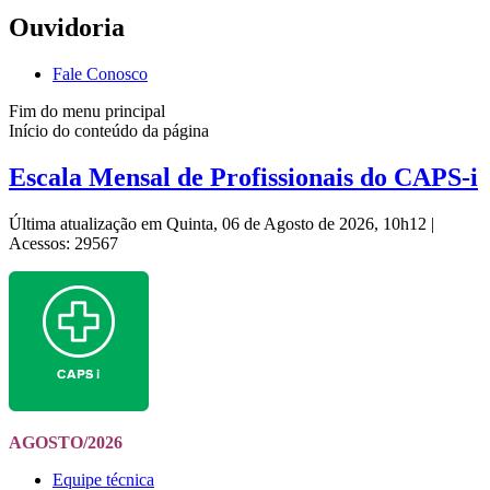
Ouvidoria
Fale Conosco
Fim do menu principal
Início do conteúdo da página
Escala Mensal de Profissionais do CAPS-i
Última atualização em Quinta, 06 de Agosto de 2026, 10h12
|
Acessos: 29567
AGOSTO/2026
Equipe técnica