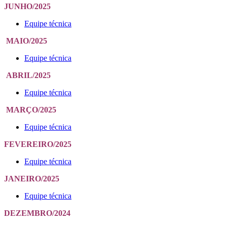
JUNHO/2025
Equipe técnica
MAIO/2025
Equipe técnica
ABRIL/2025
Equipe técnica
MARÇO/2025
Equipe técnica
FEVEREIRO/2025
Equipe técnica
JANEIRO/2025
Equipe técnica
DEZEMBRO/2024