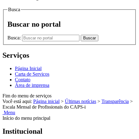
Busca
Buscar no portal
Busca:
Buscar
Serviços
Página Inicial
Carta de Serviços
Contato
Área de imprensa
Fim do menu de serviços
Você está aqui:
Página inicial
>
Últimas notícias
>
Transparência
>
Escala Mensal de Profissionais do CAPS-i
Menu
Início do menu principal
Institucional