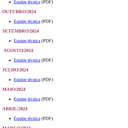
Equipe técnica
(PDF)
OUTUBRO/2024
Equipe técnica
(PDF)
SETEMBRO/2024
Equipe técnica
(PDF)
AGOSTO/2024
Equipe técnica
(PDF)
JULHO/2024
Equipe técnica
(PDF)
MAIO/2024
Equipe técnica
(PDF)
ABRIL/2024
Equipe técnica
(PDF)