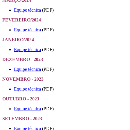
MARÇO/2024
Equipe técnica
(PDF)
FEVEREIRO/2024
Equipe técnica
(PDF)
JANEIRO/2024
Equipe técnica
(PDF)
DEZEMBRO - 2023
Equipe técnica
(PDF)
NOVEMBRO - 2023
Equipe técnica
(PDF)
OUTUBRO - 2023
Equipe técnica
(PDF)
SETEMBRO - 2023
Equipe técnica
(PDF)