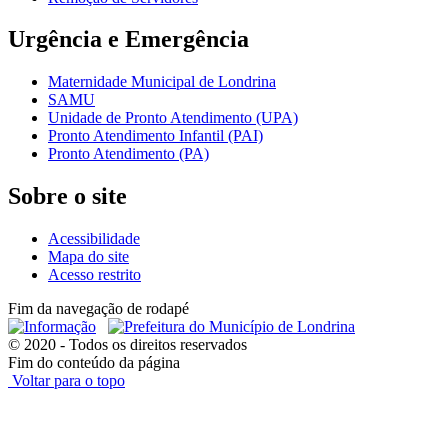
Urgência e Emergência
Maternidade Municipal de Londrina
SAMU
Unidade de Pronto Atendimento (UPA)
Pronto Atendimento Infantil (PAI)
Pronto Atendimento (PA)
Sobre o site
Acessibilidade
Mapa do site
Acesso restrito
Fim da navegação de rodapé
© 2020 - Todos os direitos reservados
Fim do conteúdo da página
Voltar para o topo