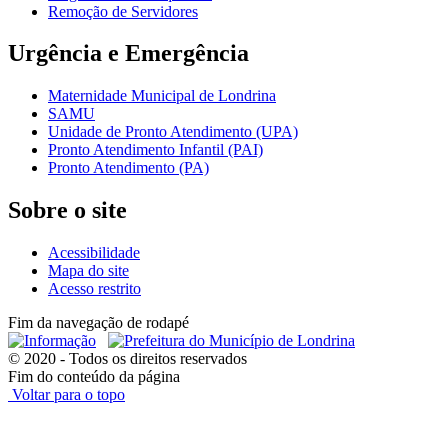
Remoção de Servidores
Urgência e Emergência
Maternidade Municipal de Londrina
SAMU
Unidade de Pronto Atendimento (UPA)
Pronto Atendimento Infantil (PAI)
Pronto Atendimento (PA)
Sobre o site
Acessibilidade
Mapa do site
Acesso restrito
Fim da navegação de rodapé
© 2020 - Todos os direitos reservados
Fim do conteúdo da página
Voltar para o topo