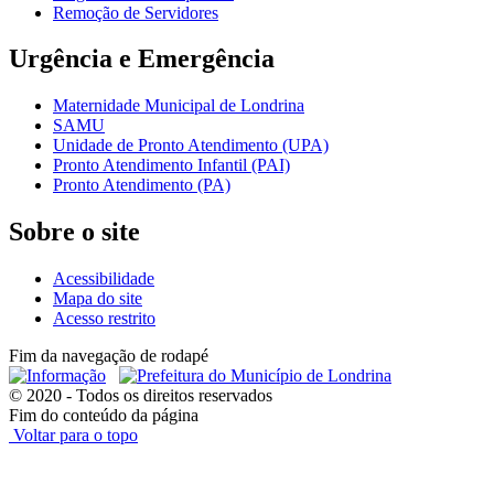
Remoção de Servidores
Urgência e Emergência
Maternidade Municipal de Londrina
SAMU
Unidade de Pronto Atendimento (UPA)
Pronto Atendimento Infantil (PAI)
Pronto Atendimento (PA)
Sobre o site
Acessibilidade
Mapa do site
Acesso restrito
Fim da navegação de rodapé
© 2020 - Todos os direitos reservados
Fim do conteúdo da página
Voltar para o topo