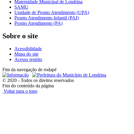
Maternidade Municipal de Londrina
SAMU
Unidade de Pronto Atendimento (UPA)
Pronto Atendimento Infantil (PAI)
Pronto Atendimento (PA)
Sobre o site
Acessibilidade
Mapa do site
Acesso restrito
Fim da navegação de rodapé
© 2020 - Todos os direitos reservados
Fim do conteúdo da página
Voltar para o topo